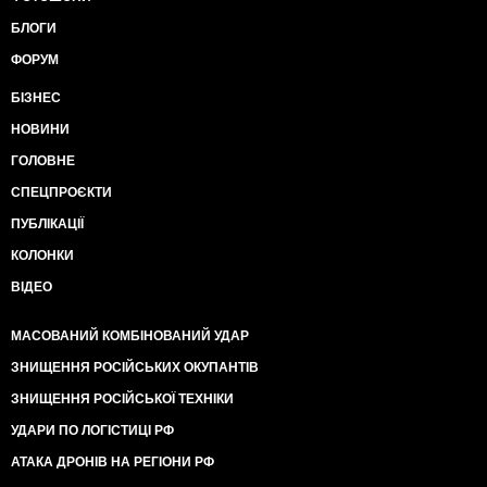
БЛОГИ
ФОРУМ
БІЗНЕС
НОВИНИ
ГОЛОВНЕ
СПЕЦПРОЄКТИ
ПУБЛІКАЦІЇ
КОЛОНКИ
ВІДЕО
МАСОВАНИЙ КОМБІНОВАНИЙ УДАР
ЗНИЩЕННЯ РОСІЙСЬКИХ ОКУПАНТІВ
ЗНИЩЕННЯ РОСІЙСЬКОЇ ТЕХНІКИ
УДАРИ ПО ЛОГІСТИЦІ РФ
АТАКА ДРОНІВ НА РЕГІОНИ РФ