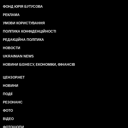
ФОНД ЮРІЯ БУТУСОВА
РЕКЛАМА
УМОВИ КОРИСТУВАННЯ
ПОЛІТИКА КОНФІДЕНЦІЙНОСТІ
РЕДАКЦІЙНА ПОЛІТИКА
НОВОСТИ
UKRAINIAN NEWS
НОВИНИ БІЗНЕСУ, ЕКОНОМІКИ, ФІНАНСІВ
ЦЕНЗОР.НЕТ
НОВИНИ
ПОДІЇ
РЕЗОНАНС
ФОТО
ВІДЕО
ФОТОШОПИ