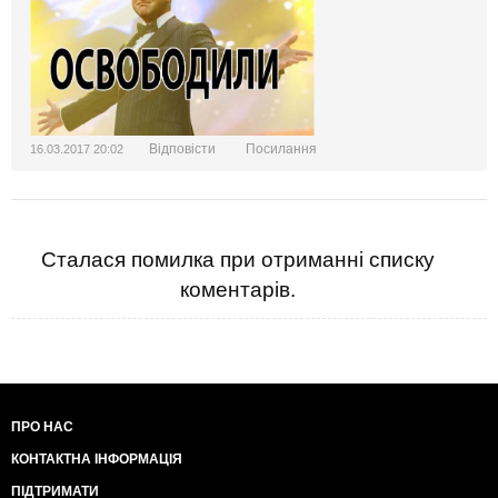
Відповісти
Посилання
16.03.2017 20:02
Сталася помилка при отриманні списку
коментарів.
ПРО НАС
КОНТАКТНА ІНФОРМАЦІЯ
ПІДТРИМАТИ