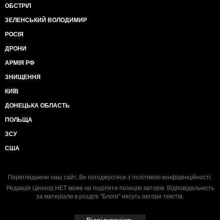
ОБСТРІЛ
ЗЕЛЕНСЬКИЙ ВОЛОДИМИР
РОСІЯ
ДРОНИ
АРМІЯ РФ
ЗНИЩЕННЯ
КИЇВ
ДОНЕЦЬКА ОБЛАСТЬ
ПОЛЬЩА
ЗСУ
США
Переглядаючи наш сайт, Ви погоджуєтеся з
політикою конфіденційності
.
Редакція Цензор.НЕТ може не поділяти позицію авторів. Відповідальність
за матеріали в розділі "Блоги" несуть автори текстів.