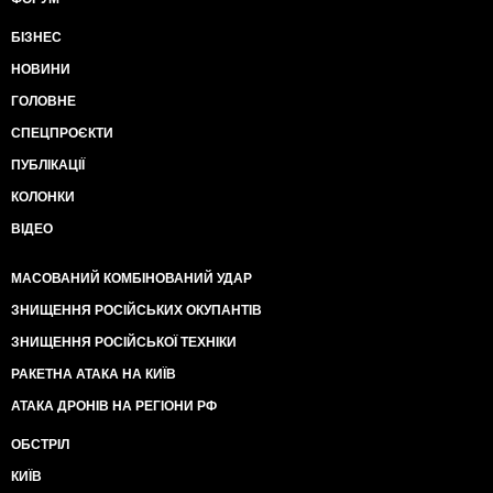
БІЗНЕС
НОВИНИ
ГОЛОВНЕ
СПЕЦПРОЄКТИ
ПУБЛІКАЦІЇ
КОЛОНКИ
ВІДЕО
МАСОВАНИЙ КОМБІНОВАНИЙ УДАР
ЗНИЩЕННЯ РОСІЙСЬКИХ ОКУПАНТІВ
ЗНИЩЕННЯ РОСІЙСЬКОЇ ТЕХНІКИ
РАКЕТНА АТАКА НА КИЇВ
АТАКА ДРОНІВ НА РЕГІОНИ РФ
ОБСТРІЛ
КИЇВ