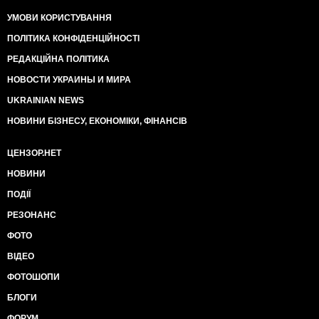
УМОВИ КОРИСТУВАННЯ
ПОЛІТИКА КОНФІДЕНЦІЙНОСТІ
РЕДАКЦІЙНА ПОЛІТИКА
НОВОСТИ УКРАИНЫ И МИРА
UKRAINIAN NEWS
НОВИНИ БІЗНЕСУ, ЕКОНОМІКИ, ФІНАНСІВ
ЦЕНЗОР.НЕТ
НОВИНИ
ПОДІЇ
РЕЗОНАНС
ФОТО
ВІДЕО
ФОТОШОПИ
БЛОГИ
ФОРУМ