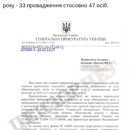
року - 33 провадження стосовно 47 осіб.