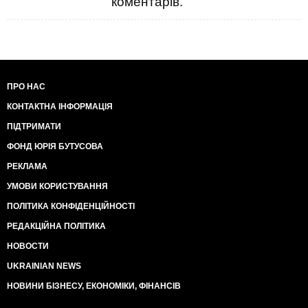
коментарів.
ПРО НАС
КОНТАКТНА ІНФОРМАЦІЯ
ПІДТРИМАТИ
ФОНД ЮРІЯ БУТУСОВА
РЕКЛАМА
УМОВИ КОРИСТУВАННЯ
ПОЛІТИКА КОНФІДЕНЦІЙНОСТІ
РЕДАКЦІЙНА ПОЛІТИКА
НОВОСТИ
UKRAINIAN NEWS
НОВИНИ БІЗНЕСУ, ЕКОНОМІКИ, ФІНАНСІВ