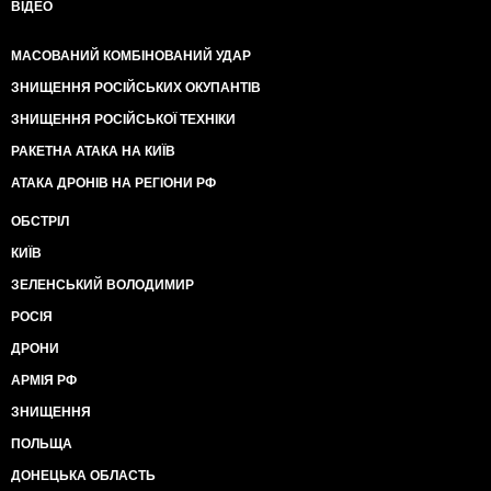
ВІДЕО
МАСОВАНИЙ КОМБІНОВАНИЙ УДАР
ЗНИЩЕННЯ РОСІЙСЬКИХ ОКУПАНТІВ
ЗНИЩЕННЯ РОСІЙСЬКОЇ ТЕХНІКИ
РАКЕТНА АТАКА НА КИЇВ
АТАКА ДРОНІВ НА РЕГІОНИ РФ
ОБСТРІЛ
КИЇВ
ЗЕЛЕНСЬКИЙ ВОЛОДИМИР
РОСІЯ
ДРОНИ
АРМІЯ РФ
ЗНИЩЕННЯ
ПОЛЬЩА
ДОНЕЦЬКА ОБЛАСТЬ