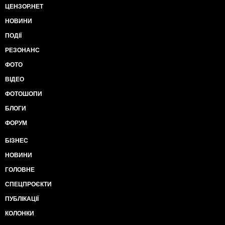
ЦЕНЗОР.НЕТ
НОВИНИ
ПОДІЇ
РЕЗОНАНС
ФОТО
ВІДЕО
ФОТОШОПИ
БЛОГИ
ФОРУМ
БІЗНЕС
НОВИНИ
ГОЛОВНЕ
СПЕЦПРОЄКТИ
ПУБЛІКАЦІЇ
КОЛОНКИ