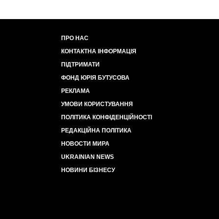
ПРО НАС
КОНТАКТНА ІНФОРМАЦІЯ
ПІДТРИМАТИ
ФОНД ЮРІЯ БУТУСОВА
РЕКЛАМА
УМОВИ КОРИСТУВАННЯ
ПОЛІТИКА КОНФІДЕНЦІЙНОСТІ
РЕДАКЦІЙНА ПОЛІТИКА
НОВОСТИ МИРА
UKRAINIAN NEWS
НОВИНИ БІЗНЕСУ