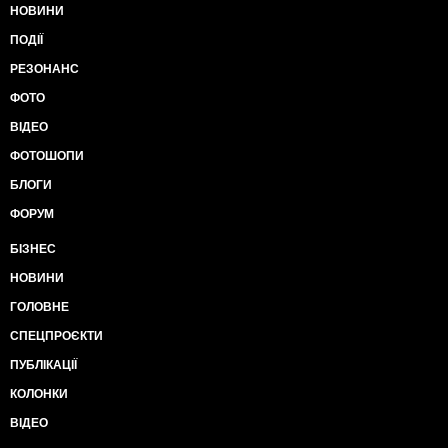
НОВИНИ
ПОДІЇ
РЕЗОНАНС
ФОТО
ВІДЕО
ФОТОШОПИ
БЛОГИ
ФОРУМ
БІЗНЕС
НОВИНИ
ГОЛОВНЕ
СПЕЦПРОЄКТИ
ПУБЛІКАЦІЇ
КОЛОНКИ
ВІДЕО