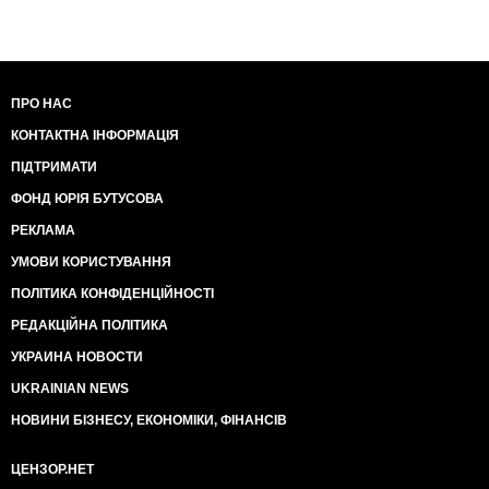
ПРО НАС
КОНТАКТНА ІНФОРМАЦІЯ
ПІДТРИМАТИ
ФОНД ЮРІЯ БУТУСОВА
РЕКЛАМА
УМОВИ КОРИСТУВАННЯ
ПОЛІТИКА КОНФІДЕНЦІЙНОСТІ
РЕДАКЦІЙНА ПОЛІТИКА
УКРАИНА НОВОСТИ
UKRAINIAN NEWS
НОВИНИ БІЗНЕСУ, ЕКОНОМІКИ, ФІНАНСІВ
ЦЕНЗОР.НЕТ