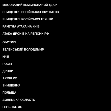
МАСОВАНИЙ КОМБІНОВАНИЙ УДАР
ЗНИЩЕННЯ РОСІЙСЬКИХ ОКУПАНТІВ
ЗНИЩЕННЯ РОСІЙСЬКОЇ ТЕХНІКИ
РАКЕТНА АТАКА НА КИЇВ
АТАКА ДРОНІВ НА РЕГІОНИ РФ
ОБСТРІЛ
ЗЕЛЕНСЬКИЙ ВОЛОДИМИР
КИЇВ
РОСІЯ
ДРОНИ
АРМІЯ РФ
ЗНИЩЕННЯ
ПОЛЬЩА
ДОНЕЦЬКА ОБЛАСТЬ
ГЕНШТАБ ЗС