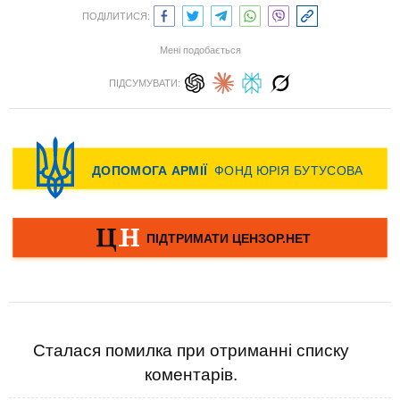
ПОДІЛИТИСЯ:
Мені подобається
ПІДСУМУВАТИ:
Сталася помилка при отриманні списку
коментарів.