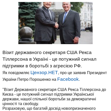
Візит державного секретаря США Рекса
Тіллерсона в Україні - це потужний сигнал
підтримки в боротьбі з агресією РФ.
Цензор.НЕТ
Як повідомляє
, про це заявив Президент
Facebook
України Петро Порошенко на
.
"Візит Державного секретаря США Рекса Тіллерсона до
Києва - це потужний сигнал підтримки Української
держави, нашої спільної боротьби за демократичні
цінності та свободу.
Розраховую, що багатий досвід новопризначеного