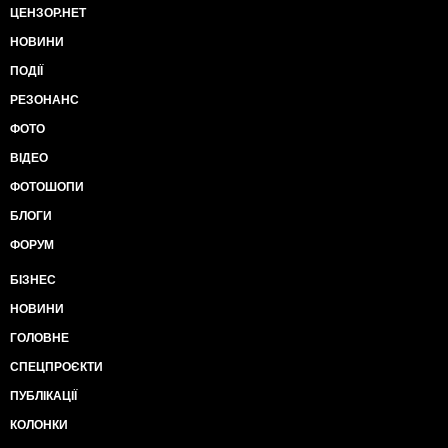
ЦЕНЗОР.НЕТ
НОВИНИ
ПОДІЇ
РЕЗОНАНС
ФОТО
ВІДЕО
ФОТОШОПИ
БЛОГИ
ФОРУМ
БІЗНЕС
НОВИНИ
ГОЛОВНЕ
СПЕЦПРОЄКТИ
ПУБЛІКАЦІЇ
КОЛОНКИ