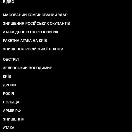
ВІДЕО
МАСОВАНИЙ КОМБІНОВАНИЙ УДАР
ЗНИЩЕННЯ РОСІЙСЬКИХ ОКУПАНТІВ
АТАКА ДРОНІВ НА РЕГІОНИ РФ
РАКЕТНА АТАКА НА КИЇВ
ЗНИЩЕННЯ РОСІЙСЬКОЇ ТЕХНІКИ
ОБСТРІЛ
ЗЕЛЕНСЬКИЙ ВОЛОДИМИР
КИЇВ
ДРОНИ
РОСІЯ
ПОЛЬЩА
АРМІЯ РФ
ЗНИЩЕННЯ
АТАКА