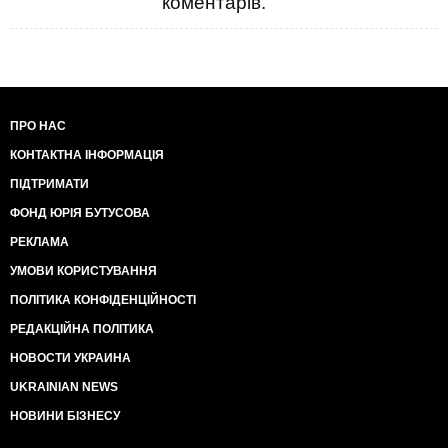
коментарів.
ПРО НАС
КОНТАКТНА ІНФОРМАЦІЯ
ПІДТРИМАТИ
ФОНД ЮРІЯ БУТУСОВА
РЕКЛАМА
УМОВИ КОРИСТУВАННЯ
ПОЛІТИКА КОНФІДЕНЦІЙНОСТІ
РЕДАКЦІЙНА ПОЛІТИКА
НОВОСТИ УКРАИНА
UKRAINIAN NEWS
НОВИНИ БІЗНЕСУ