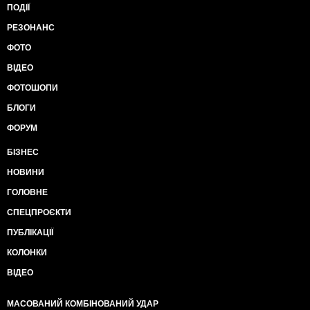
ПОДІЇ
РЕЗОНАНС
ФОТО
ВІДЕО
ФОТОШОПИ
БЛОГИ
ФОРУМ
БІЗНЕС
НОВИНИ
ГОЛОВНЕ
СПЕЦПРОЄКТИ
ПУБЛІКАЦІЇ
КОЛОНКИ
ВІДЕО
МАСОВАНИЙ КОМБІНОВАНИЙ УДАР