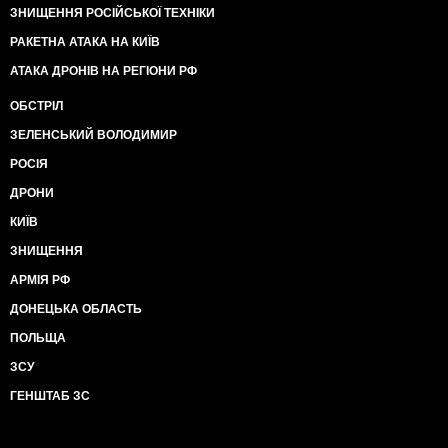
ЗНИЩЕННЯ РОСІЙСЬКОЇ ТЕХНІКИ
РАКЕТНА АТАКА НА КИЇВ
АТАКА ДРОНІВ НА РЕГІОНИ РФ
ОБСТРІЛ
ЗЕЛЕНСЬКИЙ ВОЛОДИМИР
РОСІЯ
ДРОНИ
КИЇВ
ЗНИЩЕННЯ
АРМІЯ РФ
ДОНЕЦЬКА ОБЛАСТЬ
ПОЛЬЩА
ЗСУ
ГЕНШТАБ ЗС