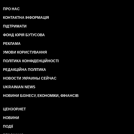
ПРО НАС
КОНТАКТНА ІНФОРМАЦІЯ
ПІДТРИМАТИ
ФОНД ЮРІЯ БУТУСОВА
РЕКЛАМА
УМОВИ КОРИСТУВАННЯ
ПОЛІТИКА КОНФІДЕНЦІЙНОСТІ
РЕДАКЦІЙНА ПОЛІТИКА
НОВОСТИ УКРАИНЫ СЕЙЧАС
UKRAINIAN NEWS
НОВИНИ БІЗНЕСУ, ЕКОНОМІКИ, ФІНАНСІВ
ЦЕНЗОР.НЕТ
НОВИНИ
ПОДІЇ