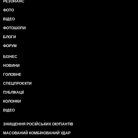
РЕЗОНАНС
ФОТО
ВІДЕО
ФОТОШОПИ
БЛОГИ
ФОРУМ
БІЗНЕС
НОВИНИ
ГОЛОВНЕ
СПЕЦПРОЄКТИ
ПУБЛІКАЦІЇ
КОЛОНКИ
ВІДЕО
ЗНИЩЕННЯ РОСІЙСЬКИХ ОКУПАНТІВ
МАСОВАНИЙ КОМБІНОВАНИЙ УДАР