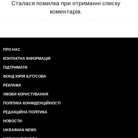
Сталася помилка при отриманні списку
коментарів.
ПРО НАС
КОНТАКТНА ІНФОРМАЦІЯ
ПІДТРИМАТИ
ФОНД ЮРІЯ БУТУСОВА
РЕКЛАМА
УМОВИ КОРИСТУВАННЯ
ПОЛІТИКА КОНФІДЕНЦІЙНОСТІ
РЕДАКЦІЙНА ПОЛІТИКА
НОВОСТИ
UKRAINIAN NEWS