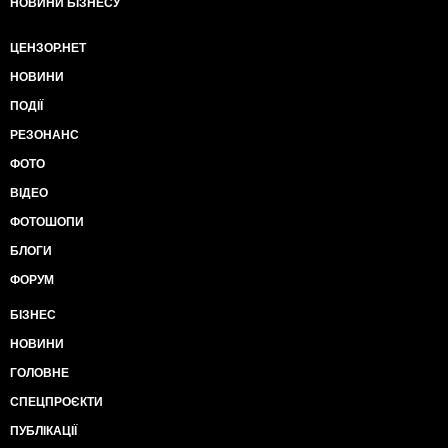
НОВИНИ БІЗНЕСУ
ЦЕНЗОР.НЕТ
НОВИНИ
ПОДІЇ
РЕЗОНАНС
ФОТО
ВІДЕО
ФОТОШОПИ
БЛОГИ
ФОРУМ
БІЗНЕС
НОВИНИ
ГОЛОВНЕ
СПЕЦПРОЄКТИ
ПУБЛІКАЦІЇ