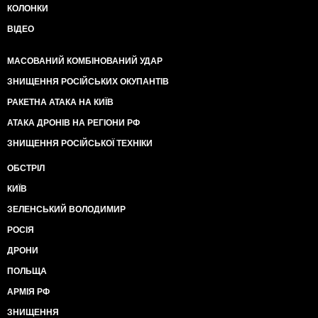
КОЛОНКИ
ВІДЕО
МАСОВАНИЙ КОМБІНОВАНИЙ УДАР
ЗНИЩЕННЯ РОСІЙСЬКИХ ОКУПАНТІВ
РАКЕТНА АТАКА НА КИЇВ
АТАКА ДРОНІВ НА РЕГІОНИ РФ
ЗНИЩЕННЯ РОСІЙСЬКОЇ ТЕХНІКИ
ОБСТРІЛ
КИЇВ
ЗЕЛЕНСЬКИЙ ВОЛОДИМИР
РОСІЯ
ДРОНИ
ПОЛЬЩА
АРМІЯ РФ
ЗНИЩЕННЯ