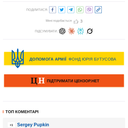
ПОДІЛИТИСЯ:
Мені подобається
3
ПІДСУМУВАТИ:
ТОП КОМЕНТАРІ
Sergey Pupkin
+1