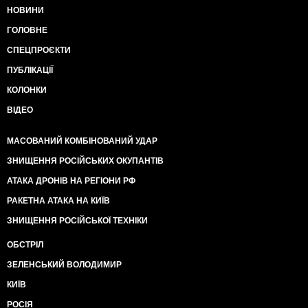
НОВИНИ
ГОЛОВНЕ
СПЕЦПРОЄКТИ
ПУБЛІКАЦІЇ
КОЛОНКИ
ВІДЕО
МАСОВАНИЙ КОМБІНОВАНИЙ УДАР
ЗНИЩЕННЯ РОСІЙСЬКИХ ОКУПАНТІВ
АТАКА ДРОНІВ НА РЕГІОНИ РФ
РАКЕТНА АТАКА НА КИЇВ
ЗНИЩЕННЯ РОСІЙСЬКОЇ ТЕХНІКИ
ОБСТРІЛ
ЗЕЛЕНСЬКИЙ ВОЛОДИМИР
КИЇВ
РОСІЯ