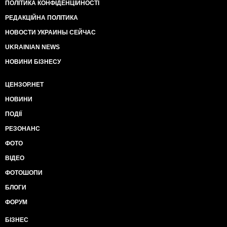
ПОЛІТИКА КОНФІДЕНЦІЙНОСТІ
РЕДАКЦІЙНА ПОЛІТИКА
НОВОСТИ УКРАИНЫ СЕЙЧАС
UKRAINIAN NEWS
НОВИНИ БІЗНЕСУ
ЦЕНЗОР.НЕТ
НОВИНИ
ПОДІЇ
РЕЗОНАНС
ФОТО
ВІДЕО
ФОТОШОПИ
БЛОГИ
ФОРУМ
БІЗНЕС