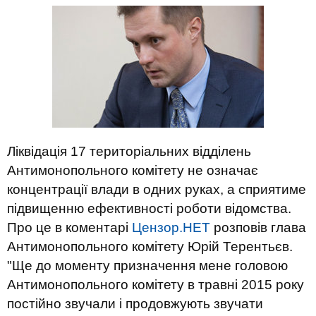
Ліквідація 17 територіальних відділень
Антимонопольного комітету не означає
концентрації влади в одних руках, а сприятиме
підвищенню ефективності роботи відомства.
Про це в коментарі
Цензор.НЕТ
розповів глава
Антимонопольного комітету Юрій Терентьєв.
"Ще до моменту призначення мене головою
Антимонопольного комітету в травні 2015 року
постійно звучали і продовжують звучати