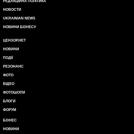
РЕДАКЦІЙНА ПОЛІТИКА
НОВОСТИ
UKRAINIAN NEWS
НОВИНИ БІЗНЕСУ
ЦЕНЗОР.НЕТ
НОВИНИ
ПОДІЇ
РЕЗОНАНС
ФОТО
ВІДЕО
ФОТОШОПИ
БЛОГИ
ФОРУМ
БІЗНЕС
НОВИНИ