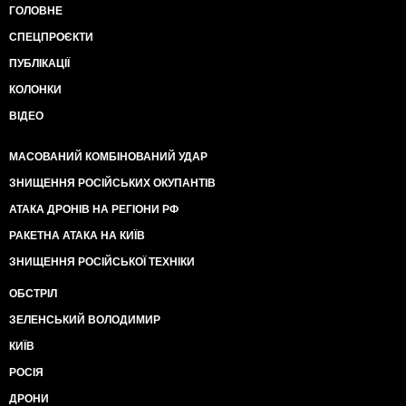
ГОЛОВНЕ
СПЕЦПРОЄКТИ
ПУБЛІКАЦІЇ
КОЛОНКИ
ВІДЕО
МАСОВАНИЙ КОМБІНОВАНИЙ УДАР
ЗНИЩЕННЯ РОСІЙСЬКИХ ОКУПАНТІВ
АТАКА ДРОНІВ НА РЕГІОНИ РФ
РАКЕТНА АТАКА НА КИЇВ
ЗНИЩЕННЯ РОСІЙСЬКОЇ ТЕХНІКИ
ОБСТРІЛ
ЗЕЛЕНСЬКИЙ ВОЛОДИМИР
КИЇВ
РОСІЯ
ДРОНИ