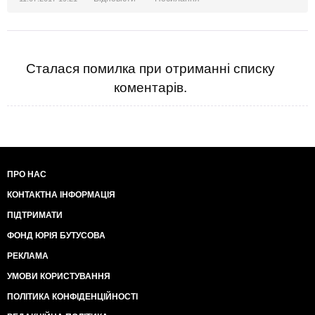
Сталася помилка при отриманні списку
коментарів.
ПРО НАС
КОНТАКТНА ІНФОРМАЦІЯ
ПІДТРИМАТИ
ФОНД ЮРІЯ БУТУСОВА
РЕКЛАМА
УМОВИ КОРИСТУВАННЯ
ПОЛІТИКА КОНФІДЕНЦІЙНОСТІ