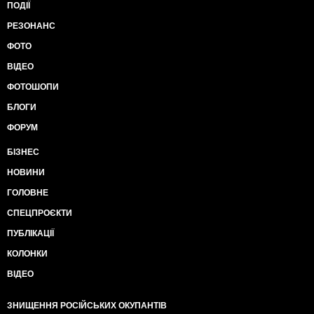
ПОДІЇ
РЕЗОНАНС
ФОТО
ВІДЕО
ФОТОШОПИ
БЛОГИ
ФОРУМ
БІЗНЕС
НОВИНИ
ГОЛОВНЕ
СПЕЦПРОЄКТИ
ПУБЛІКАЦІЇ
КОЛОНКИ
ВІДЕО
ЗНИЩЕННЯ РОСІЙСЬКИХ ОКУПАНТІВ