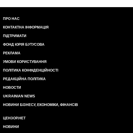
ПРО НАС
КОНТАКТНА ІНФОРМАЦІЯ
ПІДТРИМАТИ
ФОНД ЮРІЯ БУТУСОВА
РЕКЛАМА
УМОВИ КОРИСТУВАННЯ
ПОЛІТИКА КОНФІДЕНЦІЙНОСТІ
РЕДАКЦІЙНА ПОЛІТИКА
НОВОСТИ
UKRAINIAN NEWS
НОВИНИ БІЗНЕСУ, ЕКОНОМІКИ, ФІНАНСІВ
ЦЕНЗОР.НЕТ
НОВИНИ