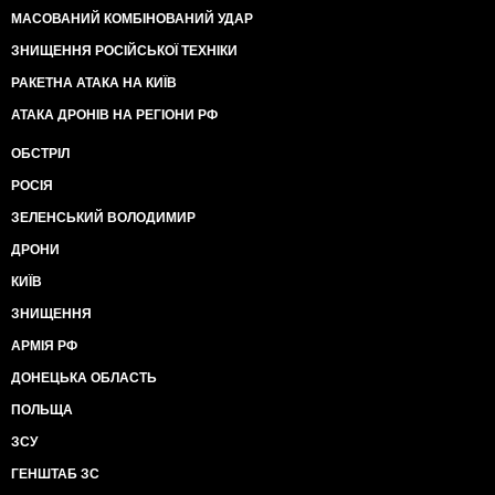
МАСОВАНИЙ КОМБІНОВАНИЙ УДАР
ЗНИЩЕННЯ РОСІЙСЬКОЇ ТЕХНІКИ
РАКЕТНА АТАКА НА КИЇВ
АТАКА ДРОНІВ НА РЕГІОНИ РФ
ОБСТРІЛ
РОСІЯ
ЗЕЛЕНСЬКИЙ ВОЛОДИМИР
ДРОНИ
КИЇВ
ЗНИЩЕННЯ
АРМІЯ РФ
ДОНЕЦЬКА ОБЛАСТЬ
ПОЛЬЩА
ЗСУ
ГЕНШТАБ ЗС