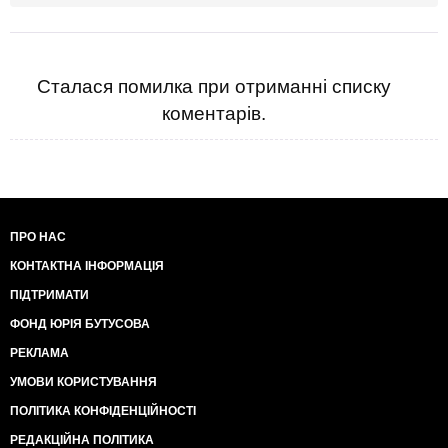
Сталася помилка при отриманні списку
коментарів.
ПРО НАС
КОНТАКТНА ІНФОРМАЦІЯ
ПІДТРИМАТИ
ФОНД ЮРІЯ БУТУСОВА
РЕКЛАМА
УМОВИ КОРИСТУВАННЯ
ПОЛІТИКА КОНФІДЕНЦІЙНОСТІ
РЕДАКЦІЙНА ПОЛІТИКА