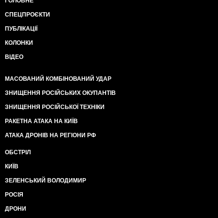
ГОЛОВНЕ
СПЕЦПРОЄКТИ
ПУБЛІКАЦІЇ
КОЛОНКИ
ВІДЕО
МАСОВАНИЙ КОМБІНОВАНИЙ УДАР
ЗНИЩЕННЯ РОСІЙСЬКИХ ОКУПАНТІВ
ЗНИЩЕННЯ РОСІЙСЬКОЇ ТЕХНІКИ
РАКЕТНА АТАКА НА КИЇВ
АТАКА ДРОНІВ НА РЕГІОНИ РФ
ОБСТРІЛ
КИЇВ
ЗЕЛЕНСЬКИЙ ВОЛОДИМИР
РОСІЯ
ДРОНИ