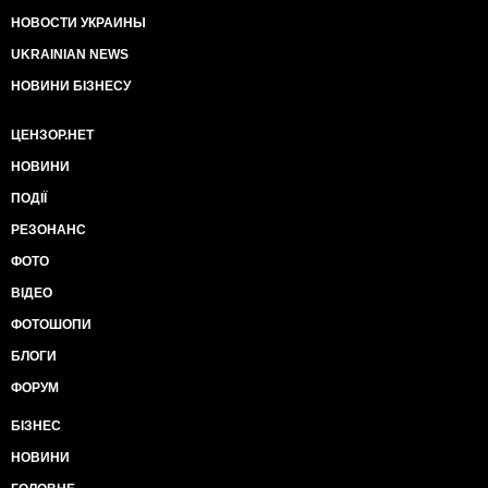
НОВОСТИ УКРАИНЫ
UKRAINIAN NEWS
НОВИНИ БІЗНЕСУ
ЦЕНЗОР.НЕТ
НОВИНИ
ПОДІЇ
РЕЗОНАНС
ФОТО
ВІДЕО
ФОТОШОПИ
БЛОГИ
ФОРУМ
БІЗНЕС
НОВИНИ