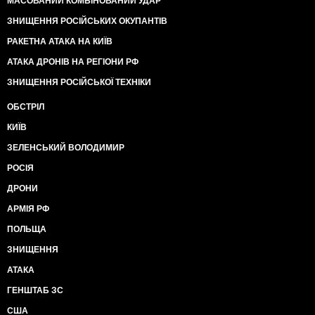
МАСОВАНИЙ КОМБІНОВАНИЙ УДАР
ЗНИЩЕННЯ РОСІЙСЬКИХ ОКУПАНТІВ
РАКЕТНА АТАКА НА КИЇВ
АТАКА ДРОНІВ НА РЕГІОНИ РФ
ЗНИЩЕННЯ РОСІЙСЬКОЇ ТЕХНІКИ
ОБСТРІЛ
КИЇВ
ЗЕЛЕНСЬКИЙ ВОЛОДИМИР
РОСІЯ
ДРОНИ
АРМІЯ РФ
ПОЛЬЩА
ЗНИЩЕННЯ
АТАКА
ГЕНШТАБ ЗС
США