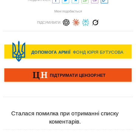
Мені подобається
ПІДСУМУВАТИ:
Сталася помилка при отриманні списку
коментарів.