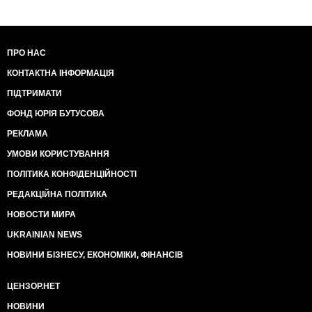
ПРО НАС
КОНТАКТНА ІНФОРМАЦІЯ
ПІДТРИМАТИ
ФОНД ЮРІЯ БУТУСОВА
РЕКЛАМА
УМОВИ КОРИСТУВАННЯ
ПОЛІТИКА КОНФІДЕНЦІЙНОСТІ
РЕДАКЦІЙНА ПОЛІТИКА
НОВОСТИ МИРА
UKRAINIAN NEWS
НОВИНИ БІЗНЕСУ, ЕКОНОМІКИ, ФІНАНСІВ
ЦЕНЗОР.НЕТ
НОВИНИ