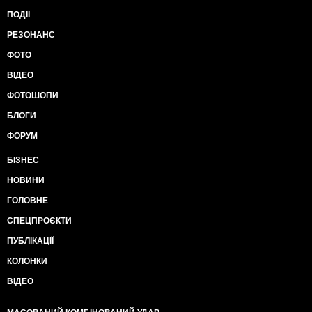
ПОДІЇ
РЕЗОНАНС
ФОТО
ВІДЕО
ФОТОШОПИ
БЛОГИ
ФОРУМ
БІЗНЕС
НОВИНИ
ГОЛОВНЕ
СПЕЦПРОЄКТИ
ПУБЛІКАЦІЇ
КОЛОНКИ
ВІДЕО