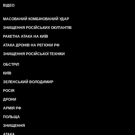
ВІДЕО
МАСОВАНИЙ КОМБІНОВАНИЙ УДАР
ЗНИЩЕННЯ РОСІЙСЬКИХ ОКУПАНТІВ
РАКЕТНА АТАКА НА КИЇВ
АТАКА ДРОНІВ НА РЕГІОНИ РФ
ЗНИЩЕННЯ РОСІЙСЬКОЇ ТЕХНІКИ
ОБСТРІЛ
КИЇВ
ЗЕЛЕНСЬКИЙ ВОЛОДИМИР
РОСІЯ
ДРОНИ
АРМІЯ РФ
ПОЛЬЩА
ЗНИЩЕННЯ
АТАКА