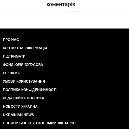
коментарів.
ПРО НАС
КОНТАКТНА ІНФОРМАЦІЯ
ПІДТРИМАТИ
ФОНД ЮРІЯ БУТУСОВА
РЕКЛАМА
УМОВИ КОРИСТУВАННЯ
ПОЛІТИКА КОНФІДЕНЦІЙНОСТІ
РЕДАКЦІЙНА ПОЛІТИКА
НОВОСТИ УКРАИНА
UKRAINIAN NEWS
НОВИНИ БІЗНЕСУ, ЕКОНОМІКИ, ФІНАНСІВ