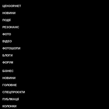
ЦЕНЗОР.НЕТ
НОВИНИ
ПОДІЇ
РЕЗОНАНС
ФОТО
ВІДЕО
ФОТОШОПИ
БЛОГИ
ФОРУМ
БІЗНЕС
НОВИНИ
ГОЛОВНЕ
СПЕЦПРОЄКТИ
ПУБЛІКАЦІЇ
КОЛОНКИ