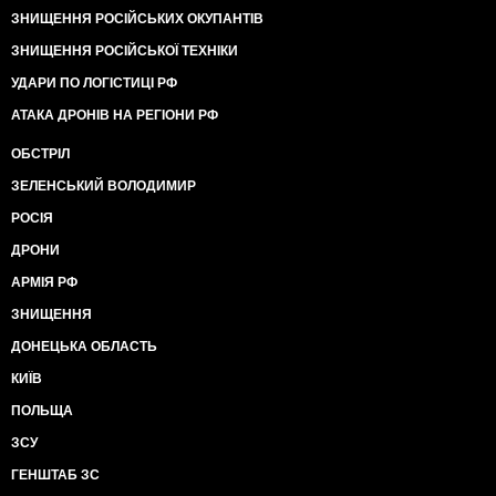
ЗНИЩЕННЯ РОСІЙСЬКИХ ОКУПАНТІВ
ЗНИЩЕННЯ РОСІЙСЬКОЇ ТЕХНІКИ
УДАРИ ПО ЛОГІСТИЦІ РФ
АТАКА ДРОНІВ НА РЕГІОНИ РФ
ОБСТРІЛ
ЗЕЛЕНСЬКИЙ ВОЛОДИМИР
РОСІЯ
ДРОНИ
АРМІЯ РФ
ЗНИЩЕННЯ
ДОНЕЦЬКА ОБЛАСТЬ
КИЇВ
ПОЛЬЩА
ЗСУ
ГЕНШТАБ ЗС