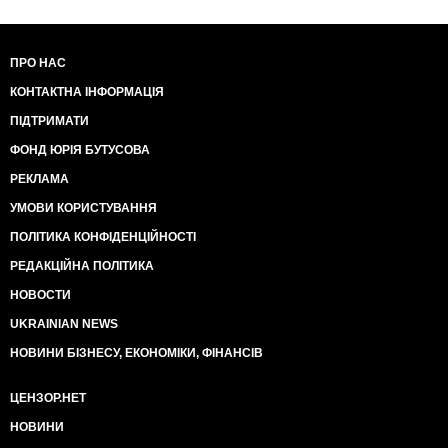
ПРО НАС
КОНТАКТНА ІНФОРМАЦІЯ
ПІДТРИМАТИ
ФОНД ЮРІЯ БУТУСОВА
РЕКЛАМА
УМОВИ КОРИСТУВАННЯ
ПОЛІТИКА КОНФІДЕНЦІЙНОСТІ
РЕДАКЦІЙНА ПОЛІТИКА
НОВОСТИ
UKRAINIAN NEWS
НОВИНИ БІЗНЕСУ, ЕКОНОМІКИ, ФІНАНСІВ
ЦЕНЗОР.НЕТ
НОВИНИ