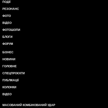
ПОДІЇ
РЕЗОНАНС
ФОТО
ВІДЕО
ФОТОШОПИ
БЛОГИ
ФОРУМ
БІЗНЕС
НОВИНИ
ГОЛОВНЕ
СПЕЦПРОЄКТИ
ПУБЛІКАЦІЇ
КОЛОНКИ
ВІДЕО
МАСОВАНИЙ КОМБІНОВАНИЙ УДАР