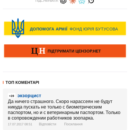
ПІДСУМУВАТИ:
ТОП КОМЕНТАРІ
экзорцист
+28
Да ничего страшного. Скоро нарассеян не будут
никуда пускать не только с биометрическим
паспортом, но и с ветеринарным паспортом. Только
в сопровождении работников зоопарка.
Відповісти
Посилання
17.07.2017 08:51