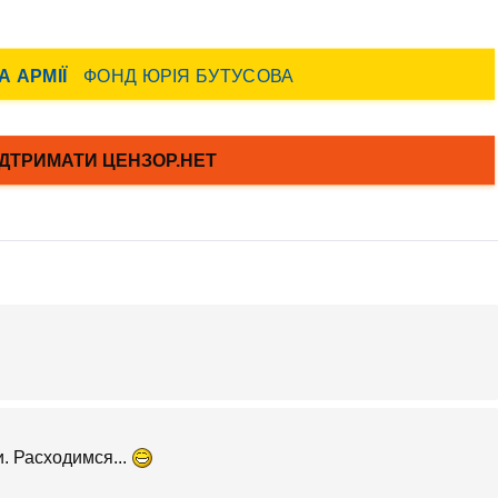
и. Расходимся...