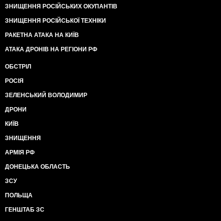
ЗНИЩЕННЯ РОСІЙСЬКИХ ОКУПАНТІВ
ЗНИЩЕННЯ РОСІЙСЬКОЇ ТЕХНІКИ
РАКЕТНА АТАКА НА КИЇВ
АТАКА ДРОНІВ НА РЕГІОНИ РФ
ОБСТРІЛ
РОСІЯ
ЗЕЛЕНСЬКИЙ ВОЛОДИМИР
ДРОНИ
КИЇВ
ЗНИЩЕННЯ
АРМІЯ РФ
ДОНЕЦЬКА ОБЛАСТЬ
ЗСУ
ПОЛЬЩА
ГЕНШТАБ ЗС