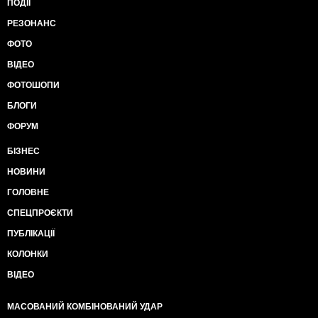
ПОДІЇ
РЕЗОНАНС
ФОТО
ВІДЕО
ФОТОШОПИ
БЛОГИ
ФОРУМ
БІЗНЕС
НОВИНИ
ГОЛОВНЕ
СПЕЦПРОЄКТИ
ПУБЛІКАЦІЇ
КОЛОНКИ
ВІДЕО
МАСОВАНИЙ КОМБІНОВАНИЙ УДАР