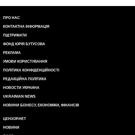
ПРО НАС
КОНТАКТНА ІНФОРМАЦІЯ
ПІДТРИМАТИ
ФОНД ЮРІЯ БУТУСОВА
РЕКЛАМА
УМОВИ КОРИСТУВАННЯ
ПОЛІТИКА КОНФІДЕНЦІЙНОСТІ
РЕДАКЦІЙНА ПОЛІТИКА
НОВОСТИ УКРАИНА
UKRAINIAN NEWS
НОВИНИ БІЗНЕСУ, ЕКОНОМІКИ, ФІНАНСІВ
ЦЕНЗОР.НЕТ
НОВИНИ