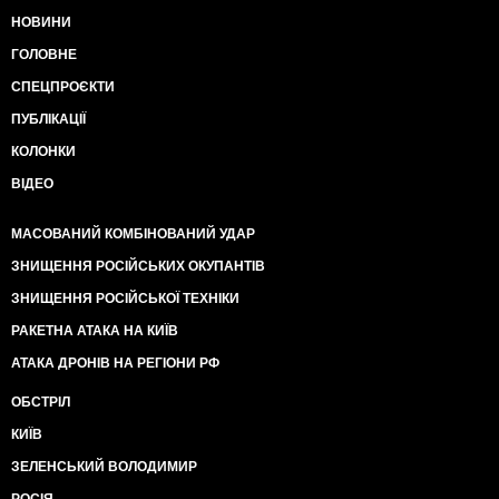
НОВИНИ
ГОЛОВНЕ
СПЕЦПРОЄКТИ
ПУБЛІКАЦІЇ
КОЛОНКИ
ВІДЕО
МАСОВАНИЙ КОМБІНОВАНИЙ УДАР
ЗНИЩЕННЯ РОСІЙСЬКИХ ОКУПАНТІВ
ЗНИЩЕННЯ РОСІЙСЬКОЇ ТЕХНІКИ
РАКЕТНА АТАКА НА КИЇВ
АТАКА ДРОНІВ НА РЕГІОНИ РФ
ОБСТРІЛ
КИЇВ
ЗЕЛЕНСЬКИЙ ВОЛОДИМИР
РОСІЯ