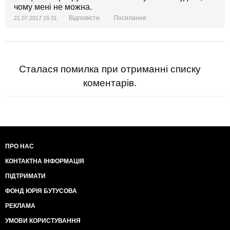
чому мені не можна.
Відповісти
Посилання
21.07.2017 15:31
Сталася помилка при отриманні списку
коментарів.
ПРО НАС
КОНТАКТНА ІНФОРМАЦІЯ
ПІДТРИМАТИ
ФОНД ЮРІЯ БУТУСОВА
РЕКЛАМА
УМОВИ КОРИСТУВАННЯ