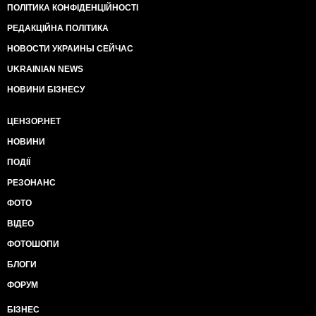
ПОЛІТИКА КОНФІДЕНЦІЙНОСТІ
РЕДАКЦІЙНА ПОЛІТИКА
НОВОСТИ УКРАИНЫ СЕЙЧАС
UKRAINIAN NEWS
НОВИНИ БІЗНЕСУ
ЦЕНЗОР.НЕТ
НОВИНИ
ПОДІЇ
РЕЗОНАНС
ФОТО
ВІДЕО
ФОТОШОПИ
БЛОГИ
ФОРУМ
БІЗНЕС