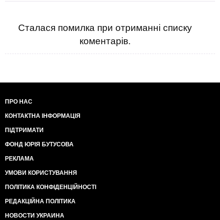
Сталася помилка при отриманні списку
коментарів.
ПРО НАС
КОНТАКТНА ІНФОРМАЦІЯ
ПІДТРИМАТИ
ФОНД ЮРІЯ БУТУСОВА
РЕКЛАМА
УМОВИ КОРИСТУВАННЯ
ПОЛІТИКА КОНФІДЕНЦІЙНОСТІ
РЕДАКЦІЙНА ПОЛІТИКА
НОВОСТИ УКРАИНА