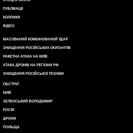
СПЕЦПРОЄКТИ
ПУБЛІКАЦІЇ
КОЛОНКИ
ВІДЕО
МАСОВАНИЙ КОМБІНОВАНИЙ УДАР
ЗНИЩЕННЯ РОСІЙСЬКИХ ОКУПАНТІВ
РАКЕТНА АТАКА НА КИЇВ
АТАКА ДРОНІВ НА РЕГІОНИ РФ
ЗНИЩЕННЯ РОСІЙСЬКОЇ ТЕХНІКИ
ОБСТРІЛ
КИЇВ
ЗЕЛЕНСЬКИЙ ВОЛОДИМИР
РОСІЯ
ДРОНИ
ПОЛЬЩА