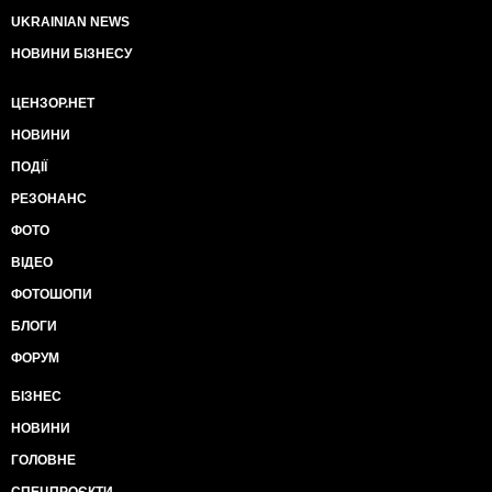
UKRAINIAN NEWS
НОВИНИ БІЗНЕСУ
ЦЕНЗОР.НЕТ
НОВИНИ
ПОДІЇ
РЕЗОНАНС
ФОТО
ВІДЕО
ФОТОШОПИ
БЛОГИ
ФОРУМ
БІЗНЕС
НОВИНИ
ГОЛОВНЕ