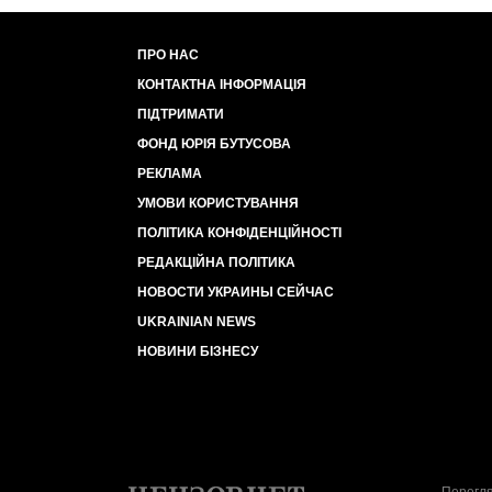
ПРО НАС
КОНТАКТНА ІНФОРМАЦІЯ
ПІДТРИМАТИ
ФОНД ЮРІЯ БУТУСОВА
РЕКЛАМА
УМОВИ КОРИСТУВАННЯ
ПОЛІТИКА КОНФІДЕНЦІЙНОСТІ
РЕДАКЦІЙНА ПОЛІТИКА
НОВОСТИ УКРАИНЫ СЕЙЧАС
UKRAINIAN NEWS
НОВИНИ БІЗНЕСУ