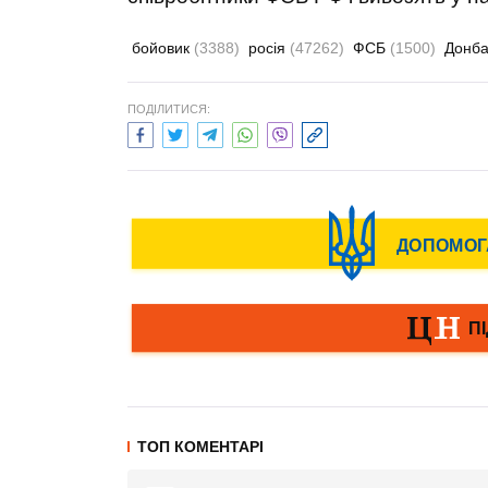
бойовик
(3388)
росія
(47262)
ФСБ
(1500)
Донб
ПОДІЛИТИСЯ:
ТОП КОМЕНТАРІ