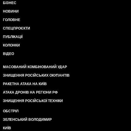
БІЗНЕС
НОВИНИ
ГОЛОВНЕ
СПЕЦПРОЄКТИ
ПУБЛІКАЦІЇ
КОЛОНКИ
ВІДЕО
МАСОВАНИЙ КОМБІНОВАНИЙ УДАР
ЗНИЩЕННЯ РОСІЙСЬКИХ ОКУПАНТІВ
РАКЕТНА АТАКА НА КИЇВ
АТАКА ДРОНІВ НА РЕГІОНИ РФ
ЗНИЩЕННЯ РОСІЙСЬКОЇ ТЕХНІКИ
ОБСТРІЛ
ЗЕЛЕНСЬКИЙ ВОЛОДИМИР
КИЇВ