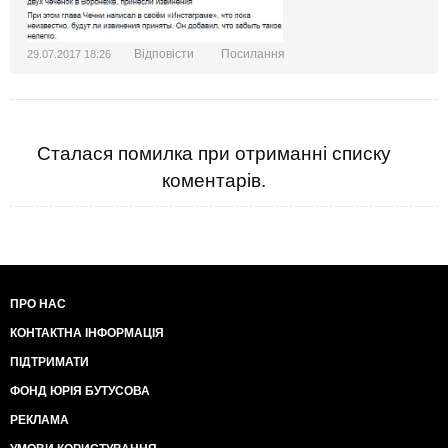
Відповісти
Посилання
29.07.2017 18:26
Сталася помилка при отриманні списку
коментарів.
ПРО НАС
КОНТАКТНА ІНФОРМАЦІЯ
ПІДТРИМАТИ
ФОНД ЮРІЯ БУТУСОВА
РЕКЛАМА