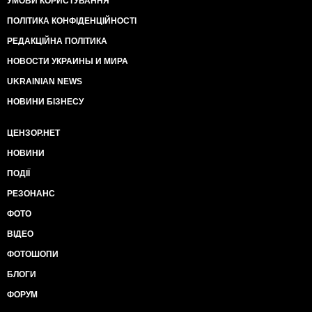
УМОВИ КОРИСТУВАННЯ
ПОЛІТИКА КОНФІДЕНЦІЙНОСТІ
РЕДАКЦІЙНА ПОЛІТИКА
НОВОСТИ УКРАИНЫ И МИРА
UKRAINIAN NEWS
НОВИНИ БІЗНЕСУ
ЦЕНЗОР.НЕТ
НОВИНИ
ПОДІЇ
РЕЗОНАНС
ФОТО
ВІДЕО
ФОТОШОПИ
БЛОГИ
ФОРУМ