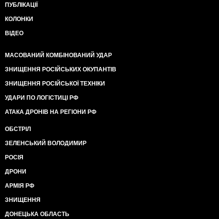
ПУБЛІКАЦІЇ
КОЛОНКИ
ВІДЕО
МАСОВАНИЙ КОМБІНОВАНИЙ УДАР
ЗНИЩЕННЯ РОСІЙСЬКИХ ОКУПАНТІВ
ЗНИЩЕННЯ РОСІЙСЬКОЇ ТЕХНІКИ
УДАРИ ПО ЛОГІСТИЦІ РФ
АТАКА ДРОНІВ НА РЕГІОНИ РФ
ОБСТРІЛ
ЗЕЛЕНСЬКИЙ ВОЛОДИМИР
РОСІЯ
ДРОНИ
АРМІЯ РФ
ЗНИЩЕННЯ
ДОНЕЦЬКА ОБЛАСТЬ