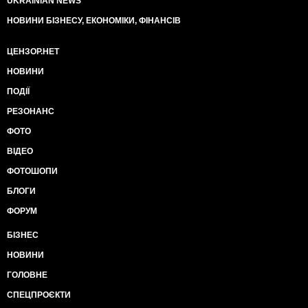
UKRAINIAN NEWS
НОВИНИ БІЗНЕСУ, ЕКОНОМІКИ, ФІНАНСІВ
ЦЕНЗОР.НЕТ
НОВИНИ
ПОДІЇ
РЕЗОНАНС
ФОТО
ВІДЕО
ФОТОШОПИ
БЛОГИ
ФОРУМ
БІЗНЕС
НОВИНИ
ГОЛОВНЕ
СПЕЦПРОЄКТИ