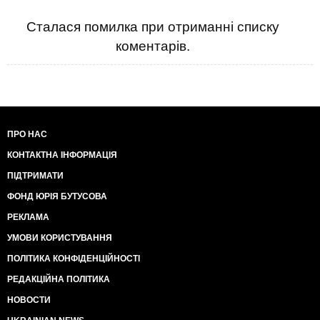
Сталася помилка при отриманні списку
коментарів.
ПРО НАС
КОНТАКТНА ІНФОРМАЦІЯ
ПІДТРИМАТИ
ФОНД ЮРІЯ БУТУСОВА
РЕКЛАМА
УМОВИ КОРИСТУВАННЯ
ПОЛІТИКА КОНФІДЕНЦІЙНОСТІ
РЕДАКЦІЙНА ПОЛІТИКА
НОВОСТИ