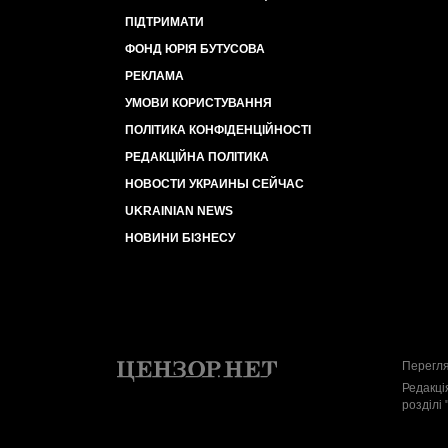
ПІДТРИМАТИ
ФОНД ЮРІЯ БУТУСОВА
РЕКЛАМА
УМОВИ КОРИСТУВАННЯ
ПОЛІТИКА КОНФІДЕНЦІЙНОСТІ
РЕДАКЦІЙНА ПОЛІТИКА
НОВОСТИ УКРАИНЫ СЕЙЧАС
UKRAINIAN NEWS
НОВИНИ БІЗНЕСУ
Перегля
Редакці
розділі 