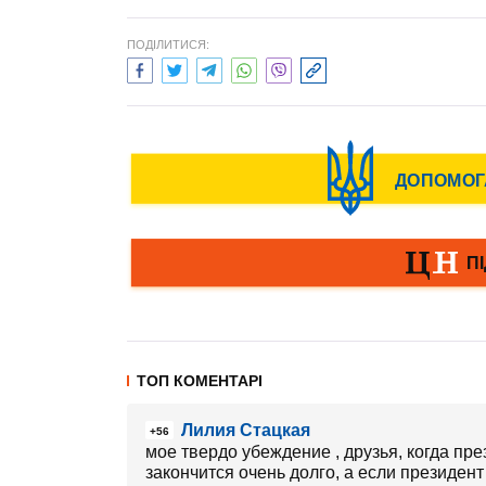
ПОДІЛИТИСЯ:
ТОП КОМЕНТАРІ
Лилия Стацкая
+56
мое твердо убеждение , друзья, когда пр
закончится очень долго, а если президент