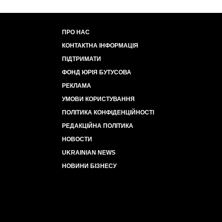
ПРО НАС
КОНТАКТНА ІНФОРМАЦІЯ
ПІДТРИМАТИ
ФОНД ЮРІЯ БУТУСОВА
РЕКЛАМА
УМОВИ КОРИСТУВАННЯ
ПОЛІТИКА КОНФІДЕНЦІЙНОСТІ
РЕДАКЦІЙНА ПОЛІТИКА
НОВОСТИ
UKRAINIAN NEWS
НОВИНИ БІЗНЕСУ