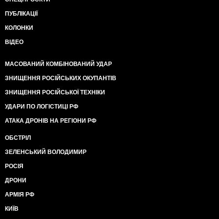
ПУБЛІКАЦІЇ
КОЛОНКИ
ВІДЕО
МАСОВАНИЙ КОМБІНОВАНИЙ УДАР
ЗНИЩЕННЯ РОСІЙСЬКИХ ОКУПАНТІВ
ЗНИЩЕННЯ РОСІЙСЬКОЇ ТЕХНІКИ
УДАРИ ПО ЛОГІСТИЦІ РФ
АТАКА ДРОНІВ НА РЕГІОНИ РФ
ОБСТРІЛ
ЗЕЛЕНСЬКИЙ ВОЛОДИМИР
РОСІЯ
ДРОНИ
АРМІЯ РФ
КИЇВ