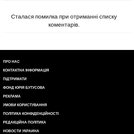
Сталася помилка при отриманні списку
коментарів.
ПРО НАС
КОНТАКТНА ІНФОРМАЦІЯ
ПІДТРИМАТИ
ФОНД ЮРІЯ БУТУСОВА
РЕКЛАМА
УМОВИ КОРИСТУВАННЯ
ПОЛІТИКА КОНФІДЕНЦІЙНОСТІ
РЕДАКЦІЙНА ПОЛІТИКА
НОВОСТИ УКРАИНА