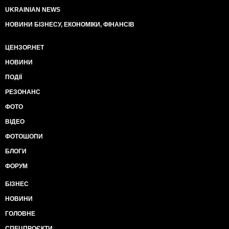
UKRAINIAN NEWS
НОВИНИ БІЗНЕСУ, ЕКОНОМІКИ, ФІНАНСІВ
ЦЕНЗОР.НЕТ
НОВИНИ
ПОДІЇ
РЕЗОНАНС
ФОТО
ВІДЕО
ФОТОШОПИ
БЛОГИ
ФОРУМ
БІЗНЕС
НОВИНИ
ГОЛОВНЕ
СПЕЦПРОЄКТИ