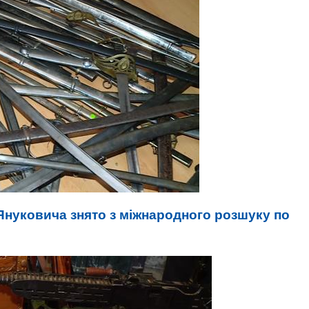
 Януковича знято з міжнародного розшуку по