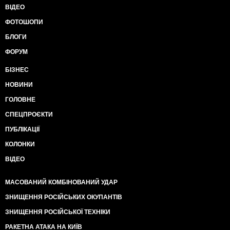
ВІДЕО
ФОТОШОПИ
БЛОГИ
ФОРУМ
БІЗНЕС
НОВИНИ
ГОЛОВНЕ
СПЕЦПРОЄКТИ
ПУБЛІКАЦІЇ
КОЛОНКИ
ВІДЕО
МАСОВАНИЙ КОМБІНОВАНИЙ УДАР
ЗНИЩЕННЯ РОСІЙСЬКИХ ОКУПАНТІВ
ЗНИЩЕННЯ РОСІЙСЬКОЇ ТЕХНІКИ
РАКЕТНА АТАКА НА КИЇВ