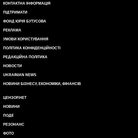
КОНТАКТНА ІНФОРМАЦІЯ
ПІДТРИМАТИ
ФОНД ЮРІЯ БУТУСОВА
РЕКЛАМА
УМОВИ КОРИСТУВАННЯ
ПОЛІТИКА КОНФІДЕНЦІЙНОСТІ
РЕДАКЦІЙНА ПОЛІТИКА
НОВОСТИ
UKRAINIAN NEWS
НОВИНИ БІЗНЕСУ, ЕКОНОМІКИ, ФІНАНСІВ
ЦЕНЗОР.НЕТ
НОВИНИ
ПОДІЇ
РЕЗОНАНС
ФОТО