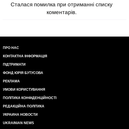
Сталася помилка при отриманні списку
коментарів.
ПРО НАС
КОНТАКТНА ІНФОРМАЦІЯ
ПІДТРИМАТИ
ФОНД ЮРІЯ БУТУСОВА
РЕКЛАМА
УМОВИ КОРИСТУВАННЯ
ПОЛІТИКА КОНФІДЕНЦІЙНОСТІ
РЕДАКЦІЙНА ПОЛІТИКА
УКРАИНА НОВОСТИ
UKRAINIAN NEWS