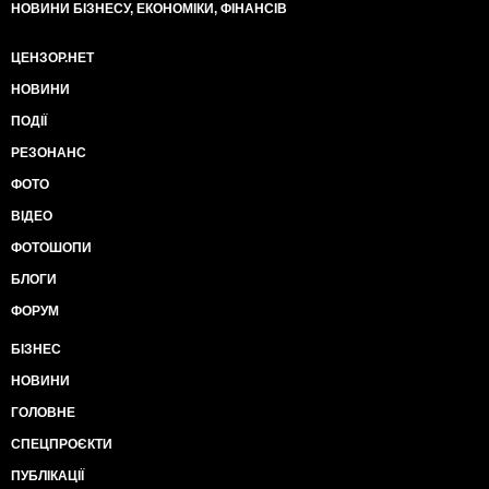
НОВИНИ БІЗНЕСУ, ЕКОНОМІКИ, ФІНАНСІВ
ЦЕНЗОР.НЕТ
НОВИНИ
ПОДІЇ
РЕЗОНАНС
ФОТО
ВІДЕО
ФОТОШОПИ
БЛОГИ
ФОРУМ
БІЗНЕС
НОВИНИ
ГОЛОВНЕ
СПЕЦПРОЄКТИ
ПУБЛІКАЦІЇ