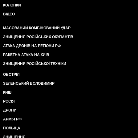
КОЛОНКИ
ВІДЕО
МАСОВАНИЙ КОМБІНОВАНИЙ УДАР
ЗНИЩЕННЯ РОСІЙСЬКИХ ОКУПАНТІВ
АТАКА ДРОНІВ НА РЕГІОНИ РФ
РАКЕТНА АТАКА НА КИЇВ
ЗНИЩЕННЯ РОСІЙСЬКОЇ ТЕХНІКИ
ОБСТРІЛ
ЗЕЛЕНСЬКИЙ ВОЛОДИМИР
КИЇВ
РОСІЯ
ДРОНИ
АРМІЯ РФ
ПОЛЬЩА
ЗНИЩЕННЯ