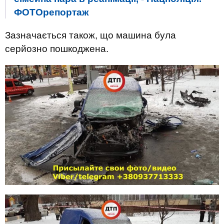
ФОТОрепортаж
Зазначається також, що машина була
серйозно пошкоджена.