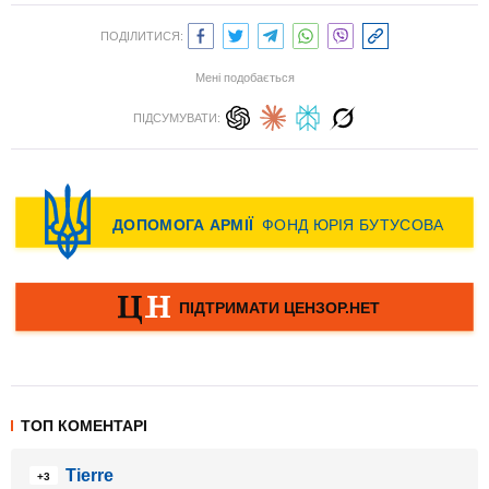
ПОДІЛИТИСЯ:
Мені подобається
ПІДСУМУВАТИ:
ТОП КОМЕНТАРІ
Tierre
+3