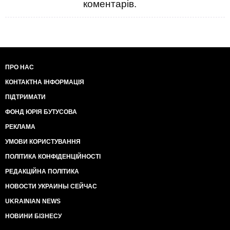
коментарів.
ПРО НАС
КОНТАКТНА ІНФОРМАЦІЯ
ПІДТРИМАТИ
ФОНД ЮРІЯ БУТУСОВА
РЕКЛАМА
УМОВИ КОРИСТУВАННЯ
ПОЛІТИКА КОНФІДЕНЦІЙНОСТІ
РЕДАКЦІЙНА ПОЛІТИКА
НОВОСТИ УКРАИНЫ СЕЙЧАС
UKRAINIAN NEWS
НОВИНИ БІЗНЕСУ