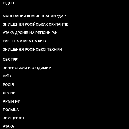
ВІДЕО
МАСОВАНИЙ КОМБІНОВАНИЙ УДАР
ЗНИЩЕННЯ РОСІЙСЬКИХ ОКУПАНТІВ
АТАКА ДРОНІВ НА РЕГІОНИ РФ
РАКЕТНА АТАКА НА КИЇВ
ЗНИЩЕННЯ РОСІЙСЬКОЇ ТЕХНІКИ
ОБСТРІЛ
ЗЕЛЕНСЬКИЙ ВОЛОДИМИР
КИЇВ
РОСІЯ
ДРОНИ
АРМІЯ РФ
ПОЛЬЩА
ЗНИЩЕННЯ
АТАКА