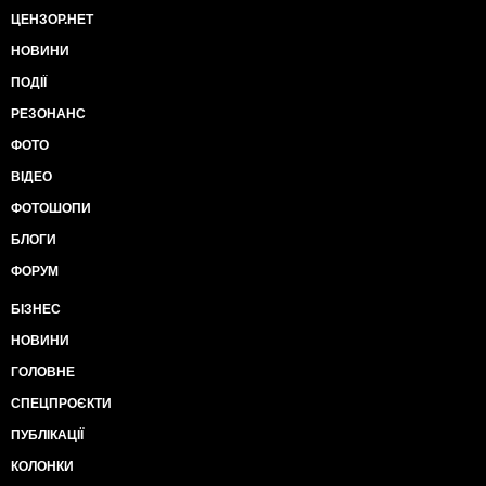
ЦЕНЗОР.НЕТ
НОВИНИ
ПОДІЇ
РЕЗОНАНС
ФОТО
ВІДЕО
ФОТОШОПИ
БЛОГИ
ФОРУМ
БІЗНЕС
НОВИНИ
ГОЛОВНЕ
СПЕЦПРОЄКТИ
ПУБЛІКАЦІЇ
КОЛОНКИ