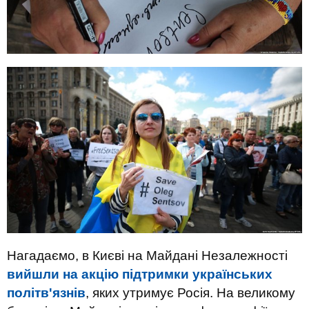
Нагадаємо, в Києві на Майдані Незалежності
вийшли на акцію підтримки українських
політв'язнів
, яких утримує Росія. На великому