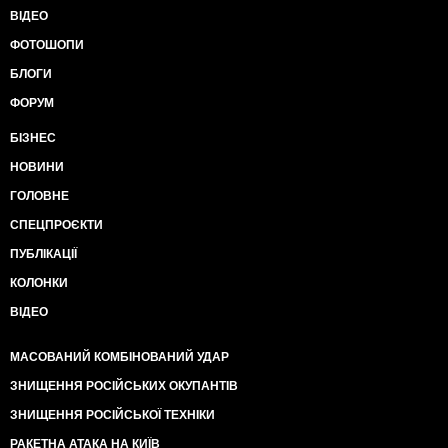
ВІДЕО
ФОТОШОПИ
БЛОГИ
ФОРУМ
БІЗНЕС
НОВИНИ
ГОЛОВНЕ
СПЕЦПРОЄКТИ
ПУБЛІКАЦІЇ
КОЛОНКИ
ВІДЕО
МАСОВАНИЙ КОМБІНОВАНИЙ УДАР
ЗНИЩЕННЯ РОСІЙСЬКИХ ОКУПАНТІВ
ЗНИЩЕННЯ РОСІЙСЬКОЇ ТЕХНІКИ
РАКЕТНА АТАКА НА КИЇВ