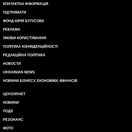
КОНТАКТНА ІНФОРМАЦІЯ
ПІДТРИМАТИ
ФОНД ЮРІЯ БУТУСОВА
РЕКЛАМА
УМОВИ КОРИСТУВАННЯ
ПОЛІТИКА КОНФІДЕНЦІЙНОСТІ
РЕДАКЦІЙНА ПОЛІТИКА
НОВОСТИ
UKRAINIAN NEWS
НОВИНИ БІЗНЕСУ, ЕКОНОМІКИ, ФІНАНСІВ
ЦЕНЗОР.НЕТ
НОВИНИ
ПОДІЇ
РЕЗОНАНС
ФОТО