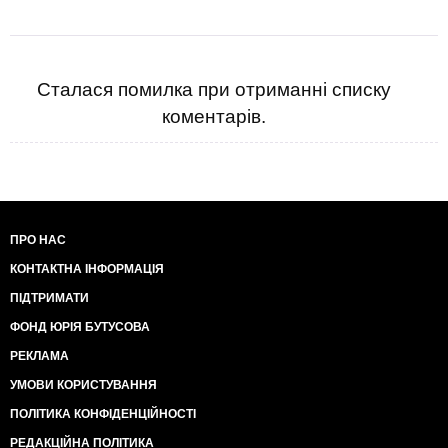
Сталася помилка при отриманні списку
коментарів.
ПРО НАС
КОНТАКТНА ІНФОРМАЦІЯ
ПІДТРИМАТИ
ФОНД ЮРІЯ БУТУСОВА
РЕКЛАМА
УМОВИ КОРИСТУВАННЯ
ПОЛІТИКА КОНФІДЕНЦІЙНОСТІ
РЕДАКЦІЙНА ПОЛІТИКА