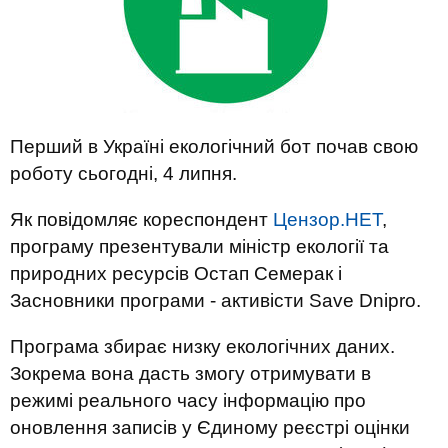
Перший в Україні екологічний бот почав свою
роботу сьогодні, 4 липня.
Як повідомляє кореспондент
Цензор.НЕТ
,
програму презентували міністр екології та
природних ресурсів Остап Семерак і
Засновники програми - активісти Save Dnipro.
Програма збирає низку екологічних даних.
Зокрема вона дасть змогу отримувати в
режимі реального часу інформацію про
оновлення записів у Єдиному реєстрі оцінки