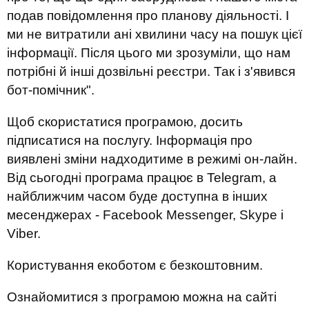
подав повідомлення про планову діяльності. І
ми не витратили ані хвилини часу на пошук цієї
інформації. Після цього ми зрозуміли, що нам
потрібні й інші дозвільні реєстри. Так і з'явився
бот-помічник".
Щоб скористатися програмою, досить
підписатися на послугу. Інформація про
виявлені зміни надходитиме в режимі он-лайн.
Від сьогодні програма працює в Telegram, а
найближчим часом буде доступна в інших
месенджерах - Facebook Messenger, Skype і
Viber.
Користування екоботом є безкоштовним.
Ознайомитися з програмою можна на сайті