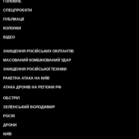
ГОЛОВНЕ
СПЕЦПРОЄКТИ
ПУБЛІКАЦІЇ
КОЛОНКИ
ВІДЕО
ЗНИЩЕННЯ РОСІЙСЬКИХ ОКУПАНТІВ
МАСОВАНИЙ КОМБІНОВАНИЙ УДАР
ЗНИЩЕННЯ РОСІЙСЬКОЇ ТЕХНІКИ
РАКЕТНА АТАКА НА КИЇВ
АТАКА ДРОНІВ НА РЕГІОНИ РФ
ОБСТРІЛ
ЗЕЛЕНСЬКИЙ ВОЛОДИМИР
РОСІЯ
ДРОНИ
КИЇВ