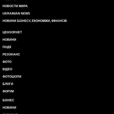
НОВОСТИ МИРА
UKRAINIAN NEWS
НОВИНИ БІЗНЕСУ, ЕКОНОМІКИ, ФІНАНСІВ
ЦЕНЗОР.НЕТ
НОВИНИ
ПОДІЇ
РЕЗОНАНС
ФОТО
ВІДЕО
ФОТОШОПИ
БЛОГИ
ФОРУМ
БІЗНЕС
НОВИНИ