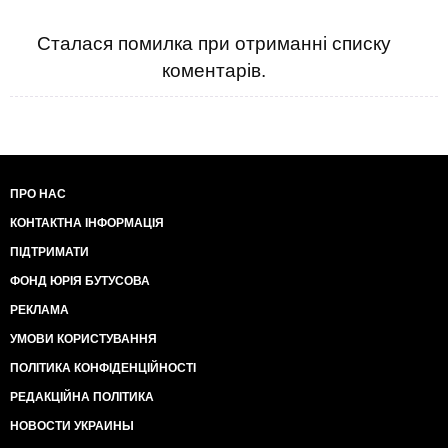
Сталася помилка при отриманні списку
коментарів.
ПРО НАС
КОНТАКТНА ІНФОРМАЦІЯ
ПІДТРИМАТИ
ФОНД ЮРІЯ БУТУСОВА
РЕКЛАМА
УМОВИ КОРИСТУВАННЯ
ПОЛІТИКА КОНФІДЕНЦІЙНОСТІ
РЕДАКЦІЙНА ПОЛІТИКА
НОВОСТИ УКРАИНЫ