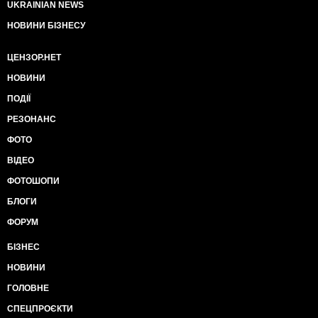
UKRAINIAN NEWS
НОВИНИ БІЗНЕСУ
ЦЕНЗОР.НЕТ
НОВИНИ
ПОДІЇ
РЕЗОНАНС
ФОТО
ВІДЕО
ФОТОШОПИ
БЛОГИ
ФОРУМ
БІЗНЕС
НОВИНИ
ГОЛОВНЕ
СПЕЦПРОЄКТИ