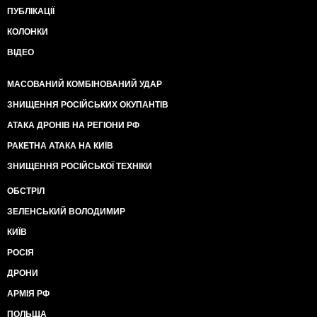
ПУБЛІКАЦІЇ
КОЛОНКИ
ВІДЕО
МАСОВАНИЙ КОМБІНОВАНИЙ УДАР
ЗНИЩЕННЯ РОСІЙСЬКИХ ОКУПАНТІВ
АТАКА ДРОНІВ НА РЕГІОНИ РФ
РАКЕТНА АТАКА НА КИЇВ
ЗНИЩЕННЯ РОСІЙСЬКОЇ ТЕХНІКИ
ОБСТРІЛ
ЗЕЛЕНСЬКИЙ ВОЛОДИМИР
КИЇВ
РОСІЯ
ДРОНИ
АРМІЯ РФ
ПОЛЬЩА