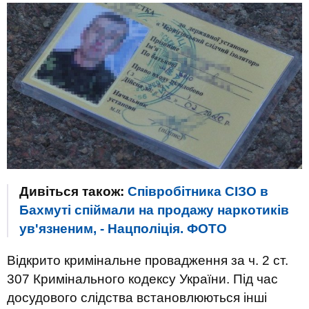
Дивіться також:
Співробітника СІЗО в
Бахмуті спіймали на продажу наркотиків
ув'язненим, - Нацполіція. ФОТО
Відкрито кримінальне провадження за ч. 2 ст.
307 Кримінального кодексу України. Під час
досудового слідства встановлюються інші