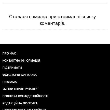
Сталася помилка при отриманні списку
коментарів.
ПРО НАС
КОНТАКТНА ІНФОРМАЦІЯ
ПІДТРИМАТИ
ФОНД ЮРІЯ БУТУСОВА
РЕКЛАМА
УМОВИ КОРИСТУВАННЯ
ПОЛІТИКА КОНФІДЕНЦІЙНОСТІ
РЕДАКЦІЙНА ПОЛІТИКА