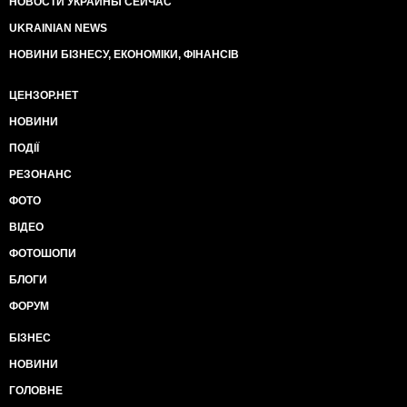
НОВОСТИ УКРАИНЫ СЕЙЧАС
UKRAINIAN NEWS
НОВИНИ БІЗНЕСУ, ЕКОНОМІКИ, ФІНАНСІВ
ЦЕНЗОР.НЕТ
НОВИНИ
ПОДІЇ
РЕЗОНАНС
ФОТО
ВІДЕО
ФОТОШОПИ
БЛОГИ
ФОРУМ
БІЗНЕС
НОВИНИ
ГОЛОВНЕ