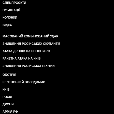
СПЕЦПРОЄКТИ
ПУБЛІКАЦІЇ
КОЛОНКИ
ВІДЕО
МАСОВАНИЙ КОМБІНОВАНИЙ УДАР
ЗНИЩЕННЯ РОСІЙСЬКИХ ОКУПАНТІВ
АТАКА ДРОНІВ НА РЕГІОНИ РФ
РАКЕТНА АТАКА НА КИЇВ
ЗНИЩЕННЯ РОСІЙСЬКОЇ ТЕХНІКИ
ОБСТРІЛ
ЗЕЛЕНСЬКИЙ ВОЛОДИМИР
КИЇВ
РОСІЯ
ДРОНИ
АРМІЯ РФ