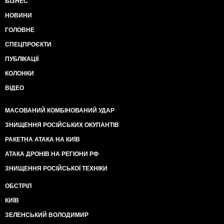
БІЗНЕС
НОВИНИ
ГОЛОВНЕ
СПЕЦПРОЄКТИ
ПУБЛІКАЦІЇ
КОЛОНКИ
ВІДЕО
МАСОВАНИЙ КОМБІНОВАНИЙ УДАР
ЗНИЩЕННЯ РОСІЙСЬКИХ ОКУПАНТІВ
РАКЕТНА АТАКА НА КИЇВ
АТАКА ДРОНІВ НА РЕГІОНИ РФ
ЗНИЩЕННЯ РОСІЙСЬКОЇ ТЕХНІКИ
ОБСТРІЛ
КИЇВ
ЗЕЛЕНСЬКИЙ ВОЛОДИМИР