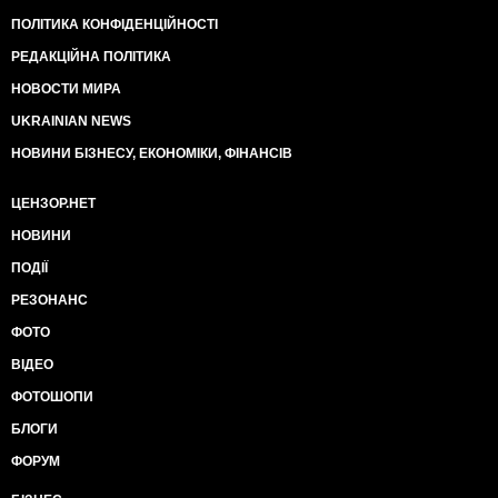
ПОЛІТИКА КОНФІДЕНЦІЙНОСТІ
РЕДАКЦІЙНА ПОЛІТИКА
НОВОСТИ МИРА
UKRAINIAN NEWS
НОВИНИ БІЗНЕСУ, ЕКОНОМІКИ, ФІНАНСІВ
ЦЕНЗОР.НЕТ
НОВИНИ
ПОДІЇ
РЕЗОНАНС
ФОТО
ВІДЕО
ФОТОШОПИ
БЛОГИ
ФОРУМ