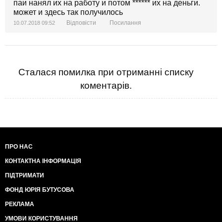
паи нанял их на работу и потом ****** их на деньги.
может и здесь так получилось
Відповісти
Посилання
10.07.2018 09:52
Сталася помилка при отриманні списку
коментарів.
ПРО НАС
КОНТАКТНА ІНФОРМАЦІЯ
ПІДТРИМАТИ
ФОНД ЮРІЯ БУТУСОВА
РЕКЛАМА
УМОВИ КОРИСТУВАННЯ