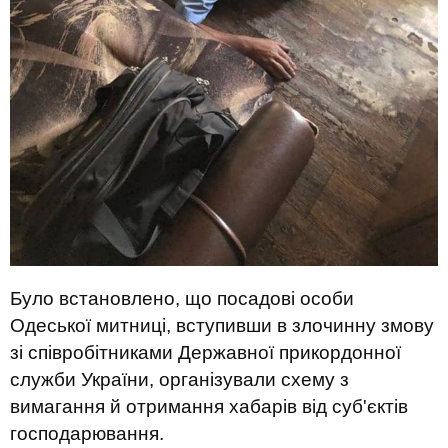
Було встановлено, що посадові особи
Одеської митниці, вступивши в злочинну змову
зі співробітниками Державної прикордонної
служби України, організували схему з
вимагання й отримання хабарів від суб'єктів
господарювання.