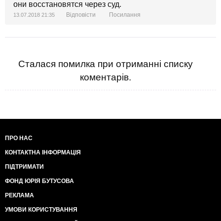
они восстановятся через суд.
Відповісти
Посилання
13.07.2018 21:35
Сталася помилка при отриманні списку
коментарів.
ПРО НАС
КОНТАКТНА ІНФОРМАЦІЯ
ПІДТРИМАТИ
ФОНД ЮРІЯ БУТУСОВА
РЕКЛАМА
УМОВИ КОРИСТУВАННЯ