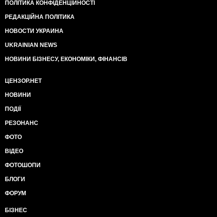
ПОЛІТИКА КОНФІДЕНЦІЙНОСТІ
РЕДАКЦІЙНА ПОЛІТИКА
НОВОСТИ УКРАИНА
UKRAINIAN NEWS
НОВИНИ БІЗНЕСУ, ЕКОНОМІКИ, ФІНАНСІВ
ЦЕНЗОР.НЕТ
НОВИНИ
ПОДІЇ
РЕЗОНАНС
ФОТО
ВІДЕО
ФОТОШОПИ
БЛОГИ
ФОРУМ
БІЗНЕС