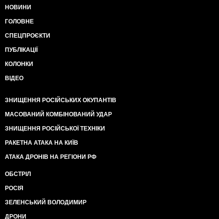
НОВИНИ
ГОЛОВНЕ
СПЕЦПРОЄКТИ
ПУБЛІКАЦІЇ
КОЛОНКИ
ВІДЕО
ЗНИЩЕННЯ РОСІЙСЬКИХ ОКУПАНТІВ
МАСОВАНИЙ КОМБІНОВАНИЙ УДАР
ЗНИЩЕННЯ РОСІЙСЬКОЇ ТЕХНІКИ
РАКЕТНА АТАКА НА КИЇВ
АТАКА ДРОНІВ НА РЕГІОНИ РФ
ОБСТРІЛ
РОСІЯ
ЗЕЛЕНСЬКИЙ ВОЛОДИМИР
ДРОНИ