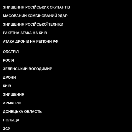
ЗНИЩЕННЯ РОСІЙСЬКИХ ОКУПАНТІВ
МАСОВАНИЙ КОМБІНОВАНИЙ УДАР
ЗНИЩЕННЯ РОСІЙСЬКОЇ ТЕХНІКИ
РАКЕТНА АТАКА НА КИЇВ
АТАКА ДРОНІВ НА РЕГІОНИ РФ
ОБСТРІЛ
РОСІЯ
ЗЕЛЕНСЬКИЙ ВОЛОДИМИР
ДРОНИ
КИЇВ
ЗНИЩЕННЯ
АРМІЯ РФ
ДОНЕЦЬКА ОБЛАСТЬ
ПОЛЬЩА
ЗСУ