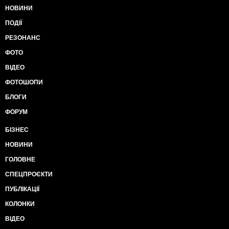
НОВИНИ
ПОДІЇ
РЕЗОНАНС
ФОТО
ВІДЕО
ФОТОШОПИ
БЛОГИ
ФОРУМ
БІЗНЕС
НОВИНИ
ГОЛОВНЕ
СПЕЦПРОЄКТИ
ПУБЛІКАЦІЇ
КОЛОНКИ
ВІДЕО