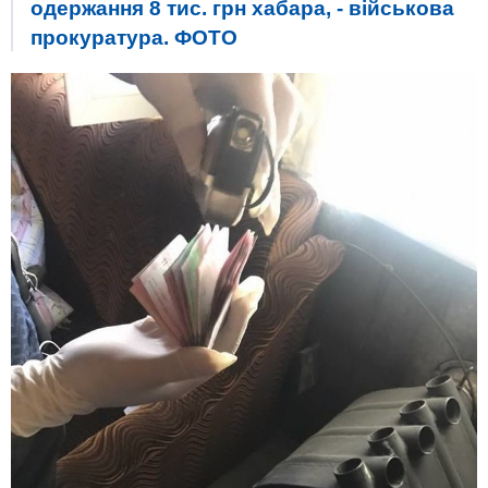
одержання 8 тис. грн хабара, - військова
прокуратура. ФОТО