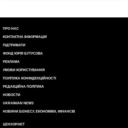
ПРО НАС
КОНТАКТНА ІНФОРМАЦІЯ
ПІДТРИМАТИ
ФОНД ЮРІЯ БУТУСОВА
РЕКЛАМА
УМОВИ КОРИСТУВАННЯ
ПОЛІТИКА КОНФІДЕНЦІЙНОСТІ
РЕДАКЦІЙНА ПОЛІТИКА
НОВОСТИ
UKRAINIAN NEWS
НОВИНИ БІЗНЕСУ, ЕКОНОМІКИ, ФІНАНСІВ
ЦЕНЗОР.НЕТ