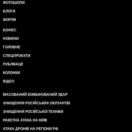
ФОТОШОПИ
БЛОГИ
ФОРУМ
БІЗНЕС
НОВИНИ
ГОЛОВНЕ
СПЕЦПРОЄКТИ
ПУБЛІКАЦІЇ
КОЛОНКИ
ВІДЕО
МАСОВАНИЙ КОМБІНОВАНИЙ УДАР
ЗНИЩЕННЯ РОСІЙСЬКИХ ОКУПАНТІВ
ЗНИЩЕННЯ РОСІЙСЬКОЇ ТЕХНІКИ
РАКЕТНА АТАКА НА КИЇВ
АТАКА ДРОНІВ НА РЕГІОНИ РФ