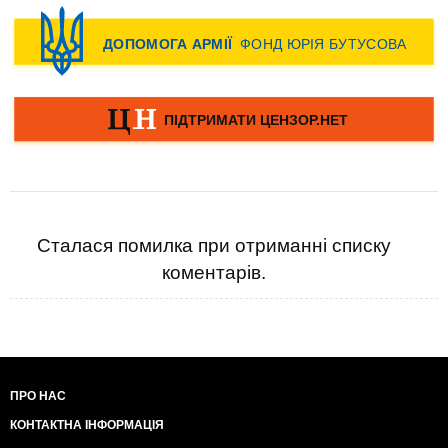
Сталася помилка при отриманні списку
коментарів.
ПРО НАС
КОНТАКТНА ІНФОРМАЦІЯ