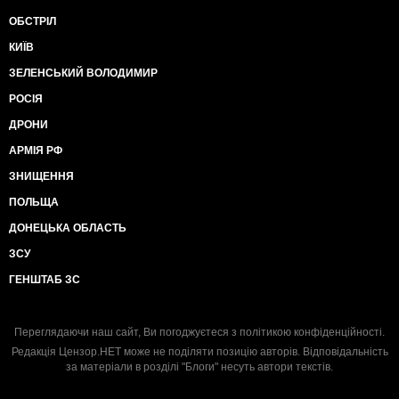
ОБСТРІЛ
КИЇВ
ЗЕЛЕНСЬКИЙ ВОЛОДИМИР
РОСІЯ
ДРОНИ
АРМІЯ РФ
ЗНИЩЕННЯ
ПОЛЬЩА
ДОНЕЦЬКА ОБЛАСТЬ
ЗСУ
ГЕНШТАБ ЗС
Переглядаючи наш сайт, Ви погоджуєтеся з
політикою конфіденційності
.
Редакція Цензор.НЕТ може не поділяти позицію авторів. Відповідальність
за матеріали в розділі "Блоги" несуть автори текстів.