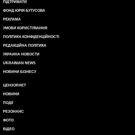
ПІДТРИМАТИ
ФОНД ЮРІЯ БУТУСОВА
РЕКЛАМА
УМОВИ КОРИСТУВАННЯ
ПОЛІТИКА КОНФІДЕНЦІЙНОСТІ
РЕДАКЦІЙНА ПОЛІТИКА
УКРАИНА НОВОСТИ
UKRAINIAN NEWS
НОВИНИ БІЗНЕСУ
ЦЕНЗОР.НЕТ
НОВИНИ
ПОДІЇ
РЕЗОНАНС
ФОТО
ВІДЕО