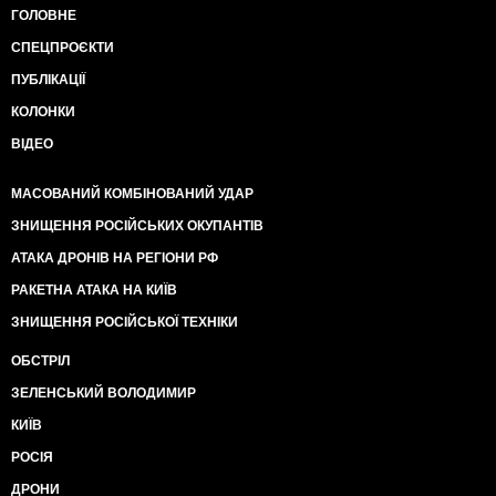
ГОЛОВНЕ
СПЕЦПРОЄКТИ
ПУБЛІКАЦІЇ
КОЛОНКИ
ВІДЕО
МАСОВАНИЙ КОМБІНОВАНИЙ УДАР
ЗНИЩЕННЯ РОСІЙСЬКИХ ОКУПАНТІВ
АТАКА ДРОНІВ НА РЕГІОНИ РФ
РАКЕТНА АТАКА НА КИЇВ
ЗНИЩЕННЯ РОСІЙСЬКОЇ ТЕХНІКИ
ОБСТРІЛ
ЗЕЛЕНСЬКИЙ ВОЛОДИМИР
КИЇВ
РОСІЯ
ДРОНИ