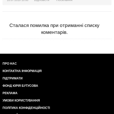
Сталася помилка при отриманні списку
коментарів.
ПРО НАС
КОНТАКТНА ІНФОРМАЦІЯ
ПІДТРИМАТИ
ФОНД ЮРІЯ БУТУСОВА
РЕКЛАМА
УМОВИ КОРИСТУВАННЯ
ПОЛІТИКА КОНФІДЕНЦІЙНОСТІ