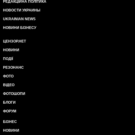
РЕДАКЦІЙНА ПОЛІТИКА
НОВОСТИ УКРАИНЫ
UKRAINIAN NEWS
НОВИНИ БІЗНЕСУ
ЦЕНЗОР.НЕТ
НОВИНИ
ПОДІЇ
РЕЗОНАНС
ФОТО
ВІДЕО
ФОТОШОПИ
БЛОГИ
ФОРУМ
БІЗНЕС
НОВИНИ