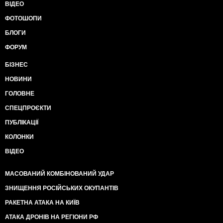
ВІДЕО
ФОТОШОПИ
БЛОГИ
ФОРУМ
БІЗНЕС
НОВИНИ
ГОЛОВНЕ
СПЕЦПРОЄКТИ
ПУБЛІКАЦІЇ
КОЛОНКИ
ВІДЕО
МАСОВАНИЙ КОМБІНОВАНИЙ УДАР
ЗНИЩЕННЯ РОСІЙСЬКИХ ОКУПАНТІВ
РАКЕТНА АТАКА НА КИЇВ
АТАКА ДРОНІВ НА РЕГІОНИ РФ