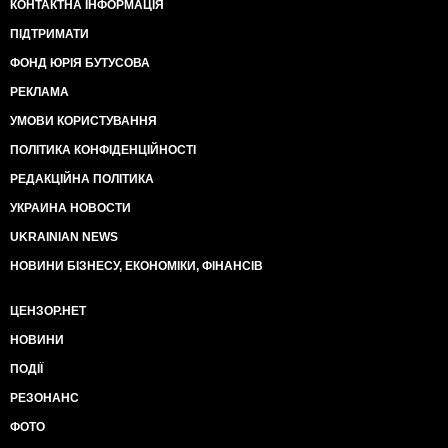
КОНТАКТНА ІНФОРМАЦІЯ
ПІДТРИМАТИ
ФОНД ЮРІЯ БУТУСОВА
РЕКЛАМА
УМОВИ КОРИСТУВАННЯ
ПОЛІТИКА КОНФІДЕНЦІЙНОСТІ
РЕДАКЦІЙНА ПОЛІТИКА
УКРАИНА НОВОСТИ
UKRAINIAN NEWS
НОВИНИ БІЗНЕСУ, ЕКОНОМІКИ, ФІНАНСІВ
ЦЕНЗОР.НЕТ
НОВИНИ
ПОДІЇ
РЕЗОНАНС
ФОТО