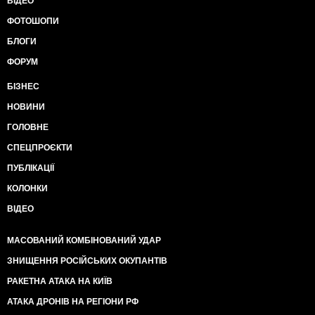
ВІДЕО
ФОТОШОПИ
БЛОГИ
ФОРУМ
БІЗНЕС
НОВИНИ
ГОЛОВНЕ
СПЕЦПРОЄКТИ
ПУБЛІКАЦІЇ
КОЛОНКИ
ВІДЕО
МАСОВАНИЙ КОМБІНОВАНИЙ УДАР
ЗНИЩЕННЯ РОСІЙСЬКИХ ОКУПАНТІВ
РАКЕТНА АТАКА НА КИЇВ
АТАКА ДРОНІВ НА РЕГІОНИ РФ