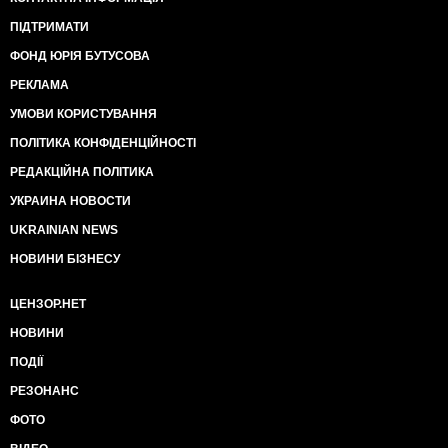
ПІДТРИМАТИ
ФОНД ЮРІЯ БУТУСОВА
РЕКЛАМА
УМОВИ КОРИСТУВАННЯ
ПОЛІТИКА КОНФІДЕНЦІЙНОСТІ
РЕДАКЦІЙНА ПОЛІТИКА
УКРАИНА НОВОСТИ
UKRAINIAN NEWS
НОВИНИ БІЗНЕСУ
ЦЕНЗОР.НЕТ
НОВИНИ
ПОДІЇ
РЕЗОНАНС
ФОТО