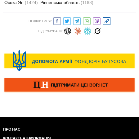
Осока Ян
(1424)
Рівненська область
(1188)
ПОДІЛИТИСЯ:
ПІДСУМУВАТИ:
ПРО НАС
КОНТАКТНА ІНФОРМАЦІЯ