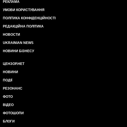
РЕКЛАМА
УМОВИ КОРИСТУВАННЯ
ПОЛІТИКА КОНФІДЕНЦІЙНОСТІ
РЕДАКЦІЙНА ПОЛІТИКА
НОВОСТИ
UKRAINIAN NEWS
НОВИНИ БІЗНЕСУ
ЦЕНЗОР.НЕТ
НОВИНИ
ПОДІЇ
РЕЗОНАНС
ФОТО
ВІДЕО
ФОТОШОПИ
БЛОГИ