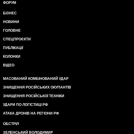
ФОРУМ
БІЗНЕС
НОВИНИ
ГОЛОВНЕ
СПЕЦПРОЄКТИ
ПУБЛІКАЦІЇ
КОЛОНКИ
ВІДЕО
МАСОВАНИЙ КОМБІНОВАНИЙ УДАР
ЗНИЩЕННЯ РОСІЙСЬКИХ ОКУПАНТІВ
ЗНИЩЕННЯ РОСІЙСЬКОЇ ТЕХНІКИ
УДАРИ ПО ЛОГІСТИЦІ РФ
АТАКА ДРОНІВ НА РЕГІОНИ РФ
ОБСТРІЛ
ЗЕЛЕНСЬКИЙ ВОЛОДИМИР