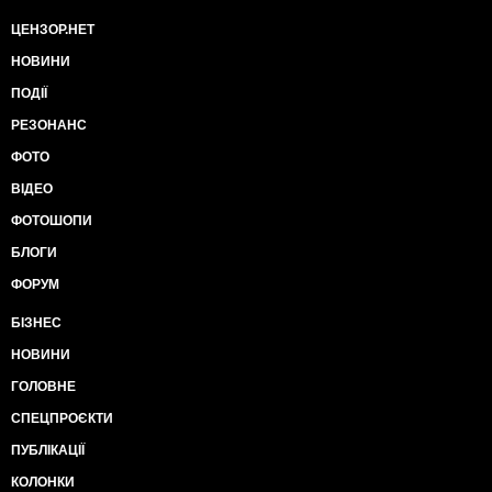
ЦЕНЗОР.НЕТ
НОВИНИ
ПОДІЇ
РЕЗОНАНС
ФОТО
ВІДЕО
ФОТОШОПИ
БЛОГИ
ФОРУМ
БІЗНЕС
НОВИНИ
ГОЛОВНЕ
СПЕЦПРОЄКТИ
ПУБЛІКАЦІЇ
КОЛОНКИ