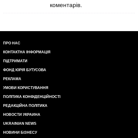
коментарів.
ПРО НАС
КОНТАКТНА ІНФОРМАЦІЯ
ПІДТРИМАТИ
ФОНД ЮРІЯ БУТУСОВА
РЕКЛАМА
УМОВИ КОРИСТУВАННЯ
ПОЛІТИКА КОНФІДЕНЦІЙНОСТІ
РЕДАКЦІЙНА ПОЛІТИКА
НОВОСТИ УКРАИНА
UKRAINIAN NEWS
НОВИНИ БІЗНЕСУ