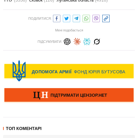
ПОДІЛИТИСЯ:
Мені подобається
ПІДСУМУВАТИ:
ТОП КОМЕНТАРІ