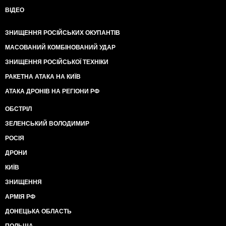
ВІДЕО
ЗНИЩЕННЯ РОСІЙСЬКИХ ОКУПАНТІВ
МАСОВАНИЙ КОМБІНОВАНИЙ УДАР
ЗНИЩЕННЯ РОСІЙСЬКОЇ ТЕХНІКИ
РАКЕТНА АТАКА НА КИЇВ
АТАКА ДРОНІВ НА РЕГІОНИ РФ
ОБСТРІЛ
ЗЕЛЕНСЬКИЙ ВОЛОДИМИР
РОСІЯ
ДРОНИ
КИЇВ
ЗНИЩЕННЯ
АРМІЯ РФ
ДОНЕЦЬКА ОБЛАСТЬ
ПОЛЬЩА