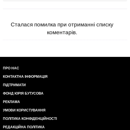
Сталася помилка при отриманні списку
коментарів.
ПРО НАС
КОНТАКТНА ІНФОРМАЦІЯ
ПІДТРИМАТИ
ФОНД ЮРІЯ БУТУСОВА
РЕКЛАМА
УМОВИ КОРИСТУВАННЯ
ПОЛІТИКА КОНФІДЕНЦІЙНОСТІ
РЕДАКЦІЙНА ПОЛІТИКА