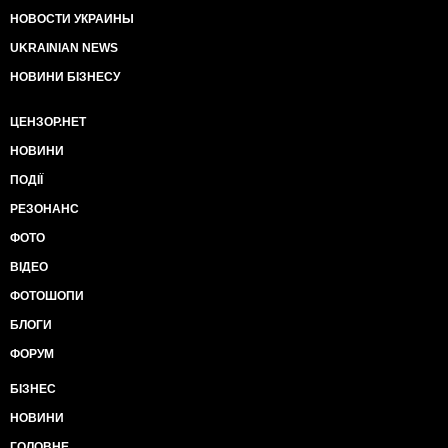
НОВОСТИ УКРАИНЫ
UKRAINIAN NEWS
НОВИНИ БІЗНЕСУ
ЦЕНЗОР.НЕТ
НОВИНИ
ПОДІЇ
РЕЗОНАНС
ФОТО
ВІДЕО
ФОТОШОПИ
БЛОГИ
ФОРУМ
БІЗНЕС
НОВИНИ
ГОЛОВНЕ