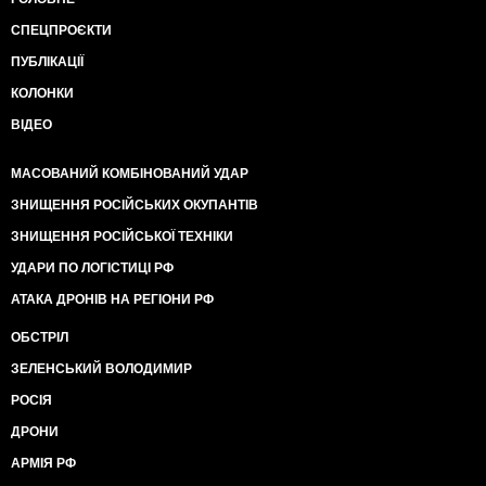
СПЕЦПРОЄКТИ
ПУБЛІКАЦІЇ
КОЛОНКИ
ВІДЕО
МАСОВАНИЙ КОМБІНОВАНИЙ УДАР
ЗНИЩЕННЯ РОСІЙСЬКИХ ОКУПАНТІВ
ЗНИЩЕННЯ РОСІЙСЬКОЇ ТЕХНІКИ
УДАРИ ПО ЛОГІСТИЦІ РФ
АТАКА ДРОНІВ НА РЕГІОНИ РФ
ОБСТРІЛ
ЗЕЛЕНСЬКИЙ ВОЛОДИМИР
РОСІЯ
ДРОНИ
АРМІЯ РФ