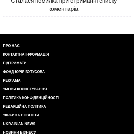
Сталася помилка при отриманні списку
коментарів.
ПРО НАС
КОНТАКТНА ІНФОРМАЦІЯ
ПІДТРИМАТИ
ФОНД ЮРІЯ БУТУСОВА
РЕКЛАМА
УМОВИ КОРИСТУВАННЯ
ПОЛІТИКА КОНФІДЕНЦІЙНОСТІ
РЕДАКЦІЙНА ПОЛІТИКА
УКРАИНА НОВОСТИ
UKRAINIAN NEWS
НОВИНИ БІЗНЕСУ