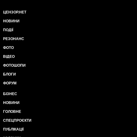
ЦЕНЗОР.НЕТ
НОВИНИ
ПОДІЇ
РЕЗОНАНС
ФОТО
ВІДЕО
ФОТОШОПИ
БЛОГИ
ФОРУМ
БІЗНЕС
НОВИНИ
ГОЛОВНЕ
СПЕЦПРОЄКТИ
ПУБЛІКАЦІЇ