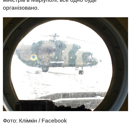
організовано.
Фото: Клімкін / Facebook