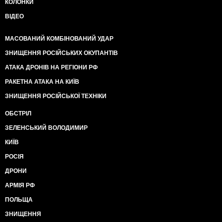
КОЛОНКИ
ВІДЕО
МАСОВАНИЙ КОМБІНОВАНИЙ УДАР
ЗНИЩЕННЯ РОСІЙСЬКИХ ОКУПАНТІВ
АТАКА ДРОНІВ НА РЕГІОНИ РФ
РАКЕТНА АТАКА НА КИЇВ
ЗНИЩЕННЯ РОСІЙСЬКОЇ ТЕХНІКИ
ОБСТРІЛ
ЗЕЛЕНСЬКИЙ ВОЛОДИМИР
КИЇВ
РОСІЯ
ДРОНИ
АРМІЯ РФ
ПОЛЬЩА
ЗНИЩЕННЯ