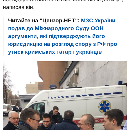
написав він.
Читайте на "Цензор.НЕТ":
МЗС України
подав до Міжнародного Суду ООН
аргументи, які підтверджують його
юрисдикцію на розгляд спору з РФ про
утиск кримських татар і українців