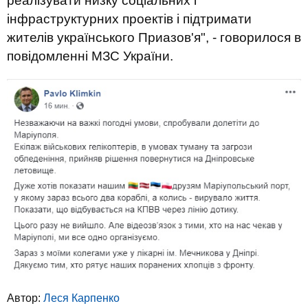
реалізувати низку соціальних і
інфраструктурних проектів і підтримати
жителів українського Приазов'я", - говорилося в
повідомленні МЗС України.
Автор:
Леся Карпенко