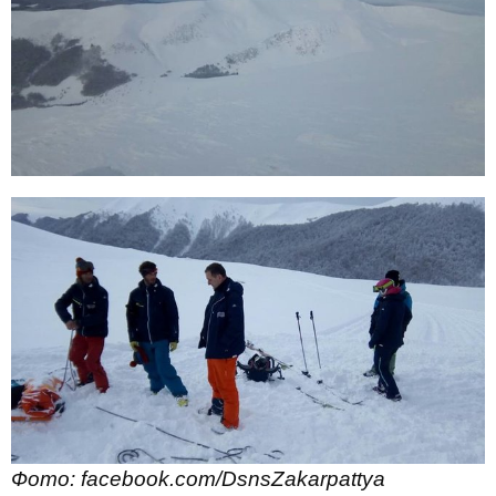
Фото: facebook.com/DsnsZakarpattya