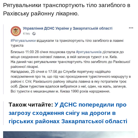
Рятувальники транспортують тіло загиблого в
Рахівську районну лікарню.
Також читайте:
У ДСНС попередили про
загрозу сходження снігу на дороги в
гірських районах Закарпатської області