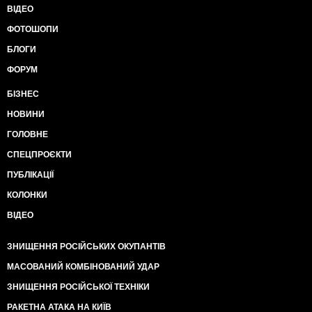
ВІДЕО
ФОТОШОПИ
БЛОГИ
ФОРУМ
БІЗНЕС
НОВИНИ
ГОЛОВНЕ
СПЕЦПРОЄКТИ
ПУБЛІКАЦІЇ
КОЛОНКИ
ВІДЕО
ЗНИЩЕННЯ РОСІЙСЬКИХ ОКУПАНТІВ
МАСОВАНИЙ КОМБІНОВАНИЙ УДАР
ЗНИЩЕННЯ РОСІЙСЬКОЇ ТЕХНІКИ
РАКЕТНА АТАКА НА КИЇВ