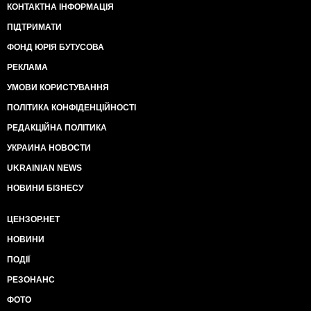
КОНТАКТНА ІНФОРМАЦІЯ
ПІДТРИМАТИ
ФОНД ЮРІЯ БУТУСОВА
РЕКЛАМА
УМОВИ КОРИСТУВАННЯ
ПОЛІТИКА КОНФІДЕНЦІЙНОСТІ
РЕДАКЦІЙНА ПОЛІТИКА
УКРАИНА НОВОСТИ
UKRAINIAN NEWS
НОВИНИ БІЗНЕСУ
ЦЕНЗОР.НЕТ
НОВИНИ
ПОДІЇ
РЕЗОНАНС
ФОТО