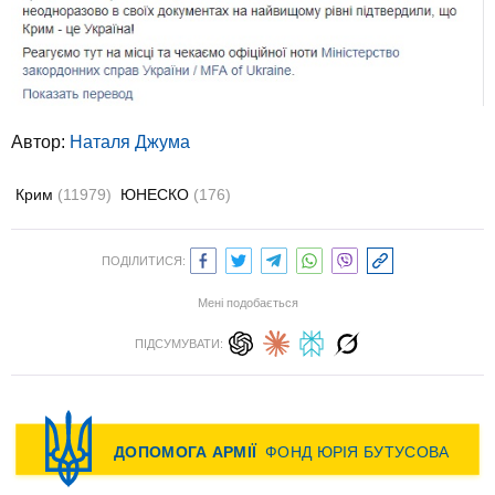
Автор:
Наталя Джума
Крим
(11979)
ЮНЕСКО
(176)
ПОДІЛИТИСЯ:
Мені подобається
ПІДСУМУВАТИ: