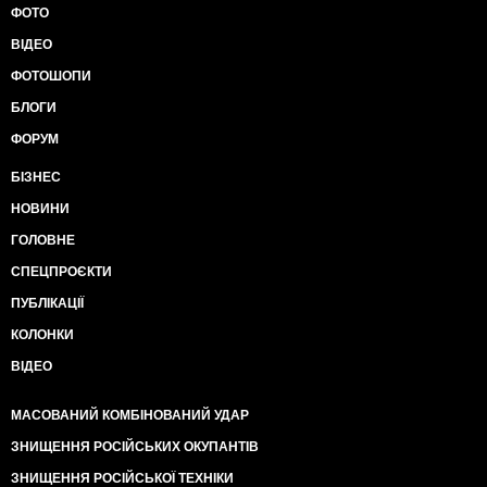
ФОТО
ВІДЕО
ФОТОШОПИ
БЛОГИ
ФОРУМ
БІЗНЕС
НОВИНИ
ГОЛОВНЕ
СПЕЦПРОЄКТИ
ПУБЛІКАЦІЇ
КОЛОНКИ
ВІДЕО
МАСОВАНИЙ КОМБІНОВАНИЙ УДАР
ЗНИЩЕННЯ РОСІЙСЬКИХ ОКУПАНТІВ
ЗНИЩЕННЯ РОСІЙСЬКОЇ ТЕХНІКИ