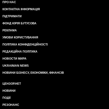
ПРО НАС
КОНТАКТНА ІНФОРМАЦІЯ
ПІДТРИМАТИ
ФОНД ЮРІЯ БУТУСОВА
РЕКЛАМА
УМОВИ КОРИСТУВАННЯ
ПОЛІТИКА КОНФІДЕНЦІЙНОСТІ
РЕДАКЦІЙНА ПОЛІТИКА
НОВОСТИ МИРА
UKRAINIAN NEWS
НОВИНИ БІЗНЕСУ, ЕКОНОМІКИ, ФІНАНСІВ
ЦЕНЗОР.НЕТ
НОВИНИ
ПОДІЇ
РЕЗОНАНС