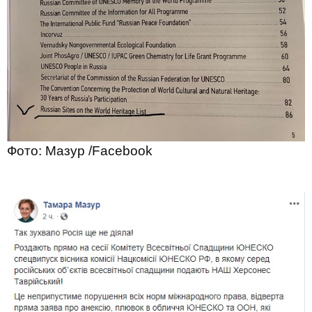
Фото: Мазур /Facebook