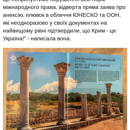
міжнародного права, відверта пряма заява про
анексію, плювок в обличчя ЮНЕСКО та ООН,
які неодноразово у своїх документах на
найвищому рівні підтвердили, що Крим - це
Україна!" - написала вона.