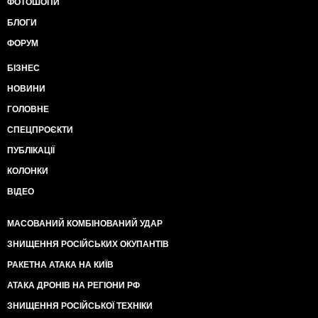
ФОТОШОПИ
БЛОГИ
ФОРУМ
БІЗНЕС
НОВИНИ
ГОЛОВНЕ
СПЕЦПРОЄКТИ
ПУБЛІКАЦІЇ
КОЛОНКИ
ВІДЕО
МАСОВАНИЙ КОМБІНОВАНИЙ УДАР
ЗНИЩЕННЯ РОСІЙСЬКИХ ОКУПАНТІВ
РАКЕТНА АТАКА НА КИЇВ
АТАКА ДРОНІВ НА РЕГІОНИ РФ
ЗНИЩЕННЯ РОСІЙСЬКОЇ ТЕХНІКИ