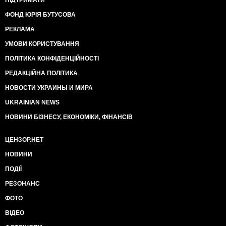
ФОНД ЮРІЯ БУТУСОВА
РЕКЛАМА
УМОВИ КОРИСТУВАННЯ
ПОЛІТИКА КОНФІДЕНЦІЙНОСТІ
РЕДАКЦІЙНА ПОЛІТИКА
НОВОСТИ УКРАИНЫ И МИРА
UKRAINIAN NEWS
НОВИНИ БІЗНЕСУ, ЕКОНОМІКИ, ФІНАНСІВ
ЦЕНЗОР.НЕТ
НОВИНИ
ПОДІЇ
РЕЗОНАНС
ФОТО
ВІДЕО