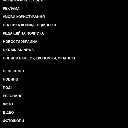
ФОНД ЮРІЯ БУТУСОВА
РЕКЛАМА
УМОВИ КОРИСТУВАННЯ
ПОЛІТИКА КОНФІДЕНЦІЙНОСТІ
РЕДАКЦІЙНА ПОЛІТИКА
НОВОСТИ УКРАИНА
UKRAINIAN NEWS
НОВИНИ БІЗНЕСУ, ЕКОНОМІКИ, ФІНАНСІВ
ЦЕНЗОР.НЕТ
НОВИНИ
ПОДІЇ
РЕЗОНАНС
ФОТО
ВІДЕО
ФОТОШОПИ