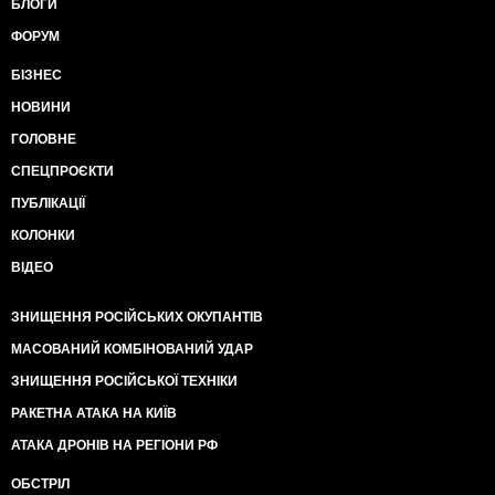
БЛОГИ
ФОРУМ
БІЗНЕС
НОВИНИ
ГОЛОВНЕ
СПЕЦПРОЄКТИ
ПУБЛІКАЦІЇ
КОЛОНКИ
ВІДЕО
ЗНИЩЕННЯ РОСІЙСЬКИХ ОКУПАНТІВ
МАСОВАНИЙ КОМБІНОВАНИЙ УДАР
ЗНИЩЕННЯ РОСІЙСЬКОЇ ТЕХНІКИ
РАКЕТНА АТАКА НА КИЇВ
АТАКА ДРОНІВ НА РЕГІОНИ РФ
ОБСТРІЛ