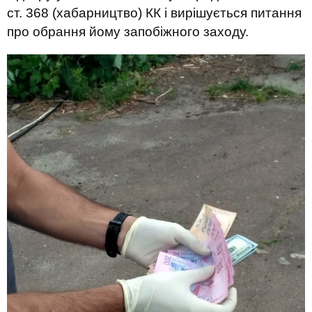
ст. 368 (хабарництво) КК і вирішується питання
про обрання йому запобіжного заходу.