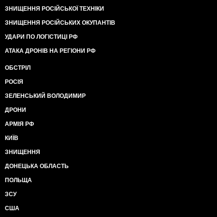
ЗНИЩЕННЯ РОСІЙСЬКОЇ ТЕХНІКИ
ЗНИЩЕННЯ РОСІЙСЬКИХ ОКУПАНТІВ
УДАРИ ПО ЛОГІСТИЦІ РФ
АТАКА ДРОНІВ НА РЕГІОНИ РФ
ОБСТРІЛ
РОСІЯ
ЗЕЛЕНСЬКИЙ ВОЛОДИМИР
ДРОНИ
АРМІЯ РФ
КИЇВ
ЗНИЩЕННЯ
ДОНЕЦЬКА ОБЛАСТЬ
ПОЛЬЩА
ЗСУ
США