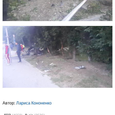
Автор:
Лариса Кононенко