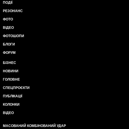
ПОДІЇ
РЕЗОНАНС
ФОТО
ВІДЕО
ФОТОШОПИ
БЛОГИ
ФОРУМ
БІЗНЕС
НОВИНИ
ГОЛОВНЕ
СПЕЦПРОЄКТИ
ПУБЛІКАЦІЇ
КОЛОНКИ
ВІДЕО
МАСОВАНИЙ КОМБІНОВАНИЙ УДАР