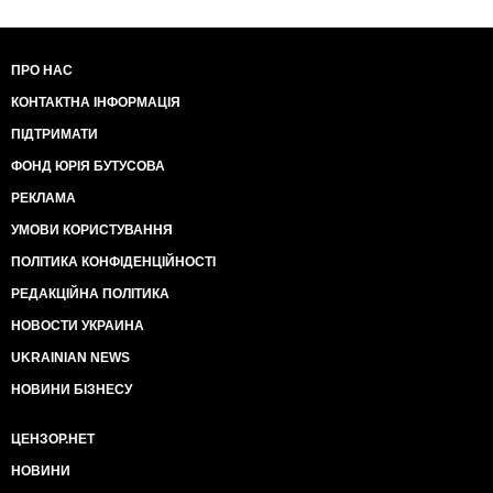
ПРО НАС
КОНТАКТНА ІНФОРМАЦІЯ
ПІДТРИМАТИ
ФОНД ЮРІЯ БУТУСОВА
РЕКЛАМА
УМОВИ КОРИСТУВАННЯ
ПОЛІТИКА КОНФІДЕНЦІЙНОСТІ
РЕДАКЦІЙНА ПОЛІТИКА
НОВОСТИ УКРАИНА
UKRAINIAN NEWS
НОВИНИ БІЗНЕСУ
ЦЕНЗОР.НЕТ
НОВИНИ